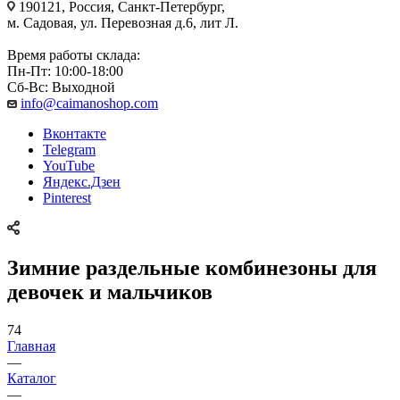
190121, Россия, Санкт-Петербург,
м. Садовая, ул. Перевозная д.6, лит Л.
Время работы склада:
Пн-Пт: 10:00-18:00
Сб-Вс: Выходной
info@caimanoshop.com
Вконтакте
Telegram
YouTube
Яндекс.Дзен
Pinterest
Зимние раздельные комбинезоны для
девочек и мальчиков
74
Главная
—
Каталог
—