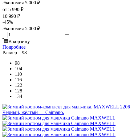
Экономия
5 000
₽
от
5 990 ₽
10 990 ₽
-
45
%
Экономия
5 000 ₽
В корзину
Подробнее
Размер
—
98
98
104
110
116
122
128
134