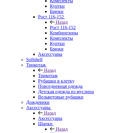
Комплекты
Куртки
Брюки
Рост 116-152
Назад
Рост 116-152
Комбинезоны
Комплекты
Куртки
Брюки
Аксессуары
Softshell
Трикотаж
Назад
Трикотаж
Рубашки в клетку
Повседневная одежда
Детская одежда из муслина
Вельветовые рубашки
Дождевики
Аксессуары
Назад
Аксессуары
Шапки
Назад