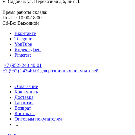
м. Садовая, ул. Перевозная д.6, лит Л.
Время работы склада:
Пн-Пт: 10:00-18:00
Сб-Вс: Выходной
Вконтакте
Telegram
YouTube
Яндекс.Дзен
Pinterest
+7 (952) 243-40-01
+7 (952) 243-40-01
для розничных покупателей
О магазине
Как купить
Доставка
Гарантия
Возврат
Контакты
Оптовым покупателям
...