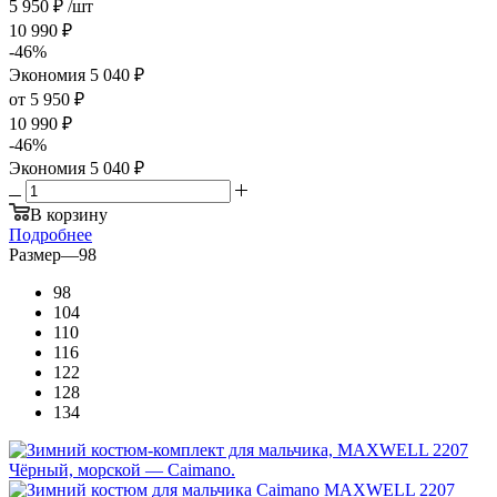
5 950
₽
/шт
10 990
₽
-
46
%
Экономия
5 040
₽
от
5 950 ₽
10 990 ₽
-
46
%
Экономия
5 040 ₽
В корзину
Подробнее
Размер
—
98
98
104
110
116
122
128
134