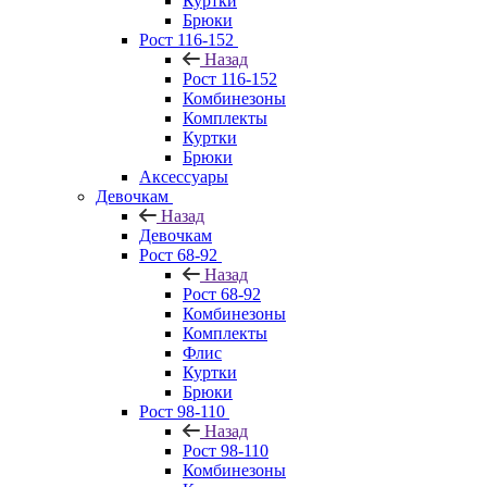
Куртки
Брюки
Рост 116-152
Назад
Рост 116-152
Комбинезоны
Комплекты
Куртки
Брюки
Аксессуары
Девочкам
Назад
Девочкам
Рост 68-92
Назад
Рост 68-92
Комбинезоны
Комплекты
Флис
Куртки
Брюки
Рост 98-110
Назад
Рост 98-110
Комбинезоны