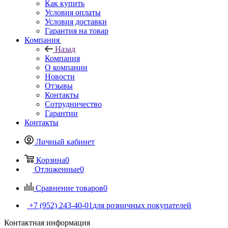
Как купить
Условия оплаты
Условия доставки
Гарантия на товар
Компания
Назад
Компания
О компании
Новости
Отзывы
Контакты
Сотрудничество
Гарантии
Контакты
Личный кабинет
Корзина
0
Отложенные
0
Сравнение товаров
0
+7 (952) 243-40-01
для розничных покупателей
Контактная информация