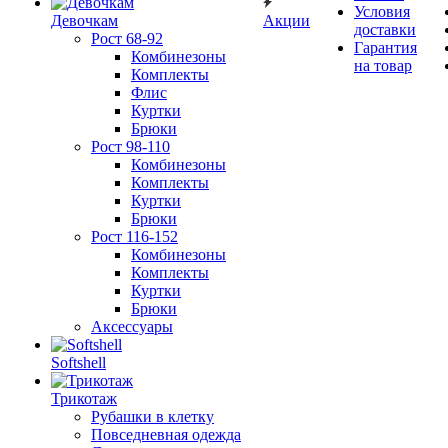
Условия
Девочкам
Акции
доставки
Рост 68-92
Гарантия
Комбинезоны
на товар
Комплекты
Флис
Куртки
Брюки
Рост 98-110
Комбинезоны
Комплекты
Куртки
Брюки
Рост 116-152
Комбинезоны
Комплекты
Куртки
Брюки
Аксессуары
Softshell
Трикотаж
Рубашки в клетку
Повседневная одежда