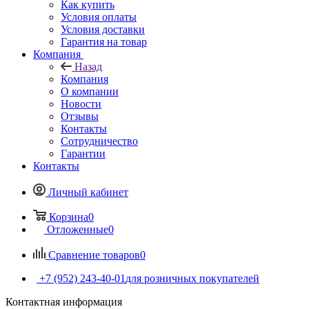
Как купить
Условия оплаты
Условия доставки
Гарантия на товар
Компания
Назад
Компания
О компании
Новости
Отзывы
Контакты
Сотрудничество
Гарантии
Контакты
Личный кабинет
Корзина
0
Отложенные
0
Сравнение товаров
0
+7 (952) 243-40-01
для розничных покупателей
Контактная информация