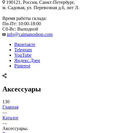
190121, Россия, Санкт-Петербург,
м. Садовая, ул. Перевозная д.6, лит Л.
Время работы склада:
Пн-Пт: 10:00-18:00
Сб-Вс: Выходной
info@caimanoshop.com
Вконтакте
Telegram
YouTube
Яндекс.Дзен
Pinterest
Аксессуары
130
Главная
—
Каталог
—
Аксессуары