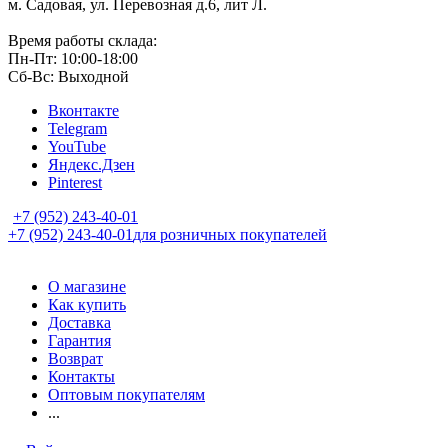
м. Садовая, ул. Перевозная д.6, лит Л.
Время работы склада:
Пн-Пт: 10:00-18:00
Сб-Вс: Выходной
Вконтакте
Telegram
YouTube
Яндекс.Дзен
Pinterest
+7 (952) 243-40-01
+7 (952) 243-40-01
для розничных покупателей
О магазине
Как купить
Доставка
Гарантия
Возврат
Контакты
Оптовым покупателям
...