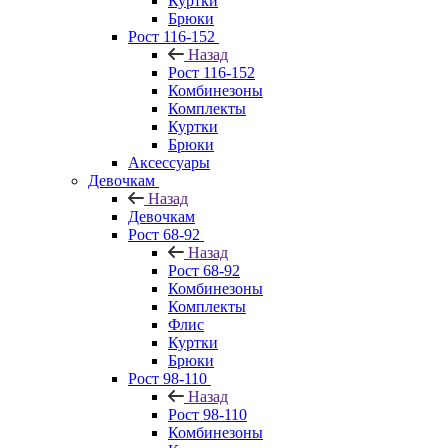
Куртки
Брюки
Рост 116-152
Назад
Рост 116-152
Комбинезоны
Комплекты
Куртки
Брюки
Аксессуары
Девочкам
Назад
Девочкам
Рост 68-92
Назад
Рост 68-92
Комбинезоны
Комплекты
Флис
Куртки
Брюки
Рост 98-110
Назад
Рост 98-110
Комбинезоны