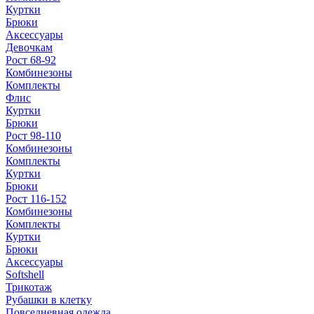
Куртки
Брюки
Аксессуары
Девочкам
Рост 68-92
Комбинезоны
Комплекты
Флис
Куртки
Брюки
Рост 98-110
Комбинезоны
Комплекты
Куртки
Брюки
Рост 116-152
Комбинезоны
Комплекты
Куртки
Брюки
Аксессуары
Softshell
Трикотаж
Рубашки в клетку
Повседневная одежда