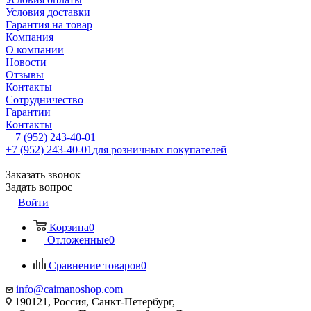
Условия доставки
Гарантия на товар
Компания
О компании
Новости
Отзывы
Контакты
Сотрудничество
Гарантии
Контакты
+7 (952) 243-40-01
+7 (952) 243-40-01
для розничных покупателей
Заказать звонок
Задать вопрос
Войти
Корзина
0
Отложенные
0
Сравнение товаров
0
info@caimanoshop.com
190121, Россия, Санкт-Петербург,