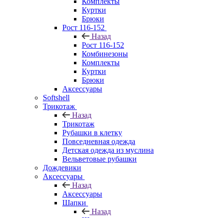
Комплекты
Куртки
Брюки
Рост 116-152
Назад
Рост 116-152
Комбинезоны
Комплекты
Куртки
Брюки
Аксессуары
Softshell
Трикотаж
Назад
Трикотаж
Рубашки в клетку
Повседневная одежда
Детская одежда из муслина
Вельветовые рубашки
Дождевики
Аксессуары
Назад
Аксессуары
Шапки
Назад