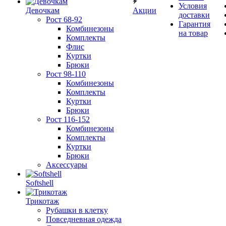
Условия
Девочкам
Акции
доставки
Рост 68-92
Гарантия
Комбинезоны
на товар
Комплекты
Флис
Куртки
Брюки
Рост 98-110
Комбинезоны
Комплекты
Куртки
Брюки
Рост 116-152
Комбинезоны
Комплекты
Куртки
Брюки
Аксессуары
Softshell
Трикотаж
Рубашки в клетку
Повседневная одежда