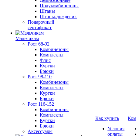
Демисезонные
Полукомбинезоны
Штаны
Штаны-дождевик
Подарочный
сертификат
Мальчикам
Рост 68-92
Комбинезоны
Комплекты
Флис
Куртки
Брюки
Рост 98-110
Комбинезоны
Комплекты
Куртки
Брюки
Рост 116-152
Комбинезоны
Комплекты
Как купить
Ком
Куртки
Брюки
Условия
Аксессуары
оплаты