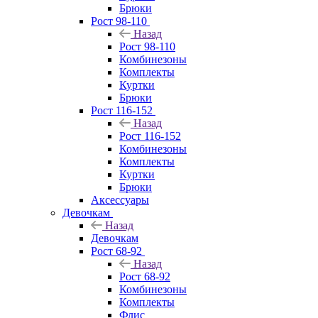
Брюки
Рост 98-110
Назад
Рост 98-110
Комбинезоны
Комплекты
Куртки
Брюки
Рост 116-152
Назад
Рост 116-152
Комбинезоны
Комплекты
Куртки
Брюки
Аксессуары
Девочкам
Назад
Девочкам
Рост 68-92
Назад
Рост 68-92
Комбинезоны
Комплекты
Флис