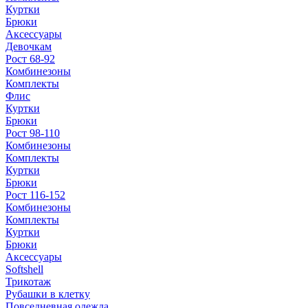
Куртки
Брюки
Аксессуары
Девочкам
Рост 68-92
Комбинезоны
Комплекты
Флис
Куртки
Брюки
Рост 98-110
Комбинезоны
Комплекты
Куртки
Брюки
Рост 116-152
Комбинезоны
Комплекты
Куртки
Брюки
Аксессуары
Softshell
Трикотаж
Рубашки в клетку
Повседневная одежда