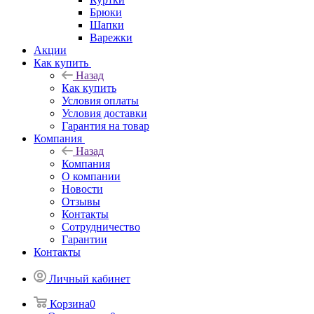
Брюки
Шапки
Варежки
Акции
Как купить
Назад
Как купить
Условия оплаты
Условия доставки
Гарантия на товар
Компания
Назад
Компания
О компании
Новости
Отзывы
Контакты
Сотрудничество
Гарантии
Контакты
Личный кабинет
Корзина
0