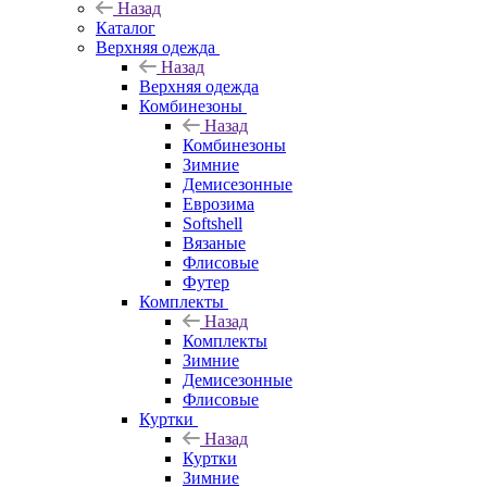
Назад
Каталог
Верхняя одежда
Назад
Верхняя одежда
Комбинезоны
Назад
Комбинезоны
Зимние
Демисезонные
Еврозима
Softshell
Вязаные
Флисовые
Футер
Комплекты
Назад
Комплекты
Зимние
Демисезонные
Флисовые
Куртки
Назад
Куртки
Зимние