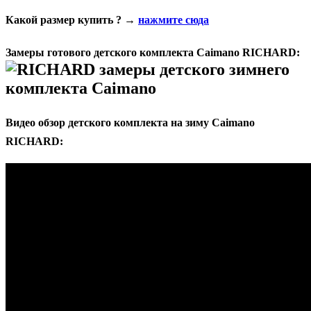
Какой размер купить ? →
нажмите сюда
Замеры готового детского комплекта Caimano RICHARD:
Видео обзор детского комплекта на зиму Caimano
RICHARD: