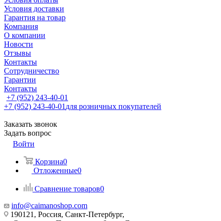
Условия доставки
Гарантия на товар
Компания
О компании
Новости
Отзывы
Контакты
Сотрудничество
Гарантии
Контакты
+7 (952) 243-40-01
+7 (952) 243-40-01
для розничных покупателей
Заказать звонок
Задать вопрос
Войти
Корзина
0
Отложенные
0
Сравнение товаров
0
info@caimanoshop.com
190121, Россия, Санкт-Петербург,