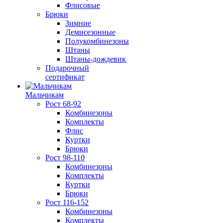
Флисовые
Брюки
Зимние
Демисезонные
Полукомбинезоны
Штаны
Штаны-дождевик
Подарочный
сертификат
Мальчикам
Рост 68-92
Комбинезоны
Комплекты
Флис
Куртки
Брюки
Рост 98-110
Комбинезоны
Комплекты
Куртки
Брюки
Рост 116-152
Комбинезоны
Комплекты