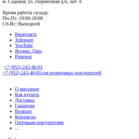
м. Садовая, ул. Перевозная д.6, лит Л.
Время работы склада:
Пн-Пт: 10:00-18:00
Сб-Вс: Выходной
Вконтакте
Telegram
YouTube
Яндекс.Дзен
Pinterest
+7 (952) 243-40-01
+7 (952) 243-40-01
для розничных покупателей
О магазине
Как купить
Доставка
Гарантия
Возврат
Контакты
Оптовым покупателям
...