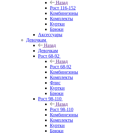
Назад
Рост 116-152
Комбинезоны
Комплекты
Куртки
Брюки
Аксессуары
Девочкам
Назад
Девочкам
Рост 68-92
Назад
Рост 68-92
Комбинезоны
Комплекты
Флис
Куртки
Брюки
Рост 98-110
Назад
Рост 98-110
Комбинезоны
Комплекты
Куртки
Брюки