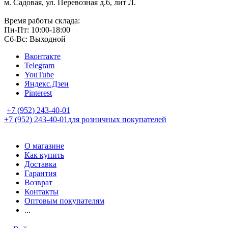
м. Садовая, ул. Перевозная д.6, лит Л.
Время работы склада:
Пн-Пт: 10:00-18:00
Сб-Вс: Выходной
Вконтакте
Telegram
YouTube
Яндекс.Дзен
Pinterest
+7 (952) 243-40-01
+7 (952) 243-40-01
для розничных покупателей
О магазине
Как купить
Доставка
Гарантия
Возврат
Контакты
Оптовым покупателям
...