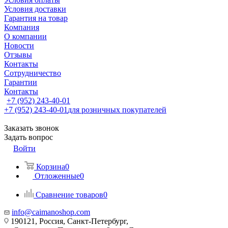
Условия доставки
Гарантия на товар
Компания
О компании
Новости
Отзывы
Контакты
Сотрудничество
Гарантии
Контакты
+7 (952) 243-40-01
+7 (952) 243-40-01
для розничных покупателей
Заказать звонок
Задать вопрос
Войти
Корзина
0
Отложенные
0
Сравнение товаров
0
info@caimanoshop.com
190121, Россия, Санкт-Петербург,