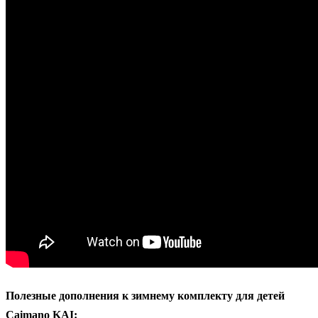
Полезные дополнения к зимнему комплекту для детей
Caimano KAI: