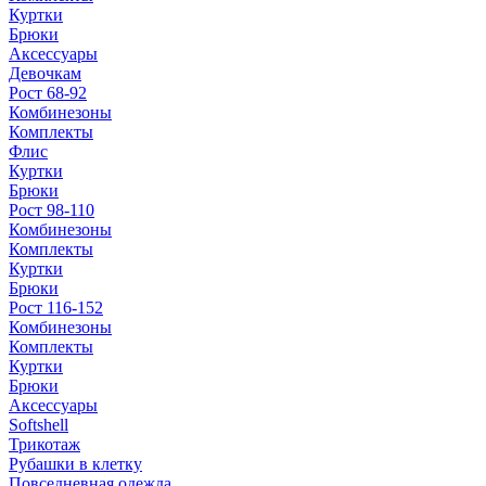
Куртки
Брюки
Аксессуары
Девочкам
Рост 68-92
Комбинезоны
Комплекты
Флис
Куртки
Брюки
Рост 98-110
Комбинезоны
Комплекты
Куртки
Брюки
Рост 116-152
Комбинезоны
Комплекты
Куртки
Брюки
Аксессуары
Softshell
Трикотаж
Рубашки в клетку
Повседневная одежда