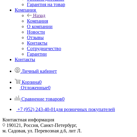
Гарантия на товар
Компания
Назад
Компания
О компании
Новости
Отзывы
Контакты
Сотрудничество
Гарантии
Контакты
Личный кабинет
Корзина
0
Отложенные
0
Сравнение товаров
0
+7 (952) 243-40-01
для розничных покупателей
Контактная информация
190121, Россия, Санкт-Петербург,
м. Садовая, ул. Перевозная д.6, лит Л.