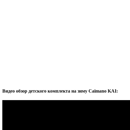
Видео обзор детского комплекта на зиму Caimano KAI: