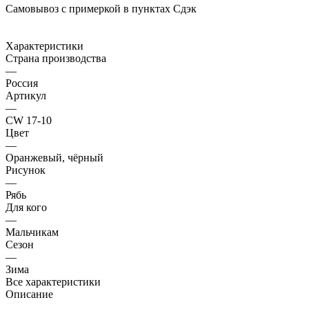
Самовывоз с примеркой в пунктах Сдэк
Характеристики
Страна производства
—
Россия
Артикул
—
CW 17-10
Цвет
—
Оранжевый, чёрный
Рисунок
—
Рябь
Для кого
—
Мальчикам
Сезон
—
Зима
Все характеристики
Описание