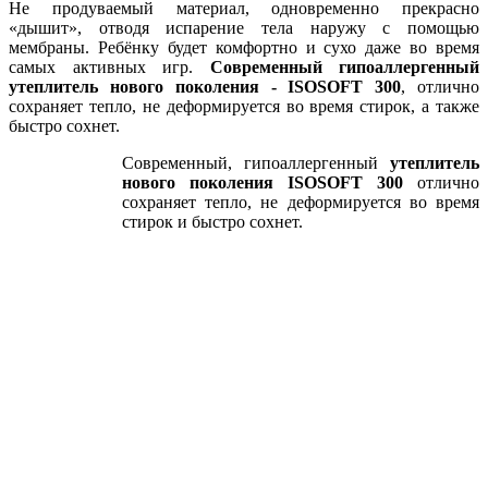
Не продуваемый материал, одновременно прекрасно
«дышит», отводя испарение тела наружу с помощью
мембраны. Ребёнку будет комфортно и сухо даже во время
самых активных игр.
Современный гипоаллергенный
утеплитель нового поколения -
ISOSOFT 300
, отлично
сохраняет тепло, не деформируется во время стирок, а также
быстро сохнет.
Современный, гипоаллергенный
утеплитель
нового поколения ISOSOFT 300
отлично
сохраняет тепло, не деформируется во время
стирок и быстро сохнет.