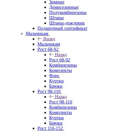
Зимние
Демисезонные
Полукомбинезоны
Штаны
Штаны-дождевик
Подарочный сертификат
Мальчикам
Назад
Мальчикам
Рост 68-92
Назад
Рост 68-92
Комбинезоны
Комплекты
Флис
Куртки
Брюки
Рост 98-110
Назад
Рост 98-110
Комбинезоны
Комплекты
Куртки
Брюки
Рост 116-152