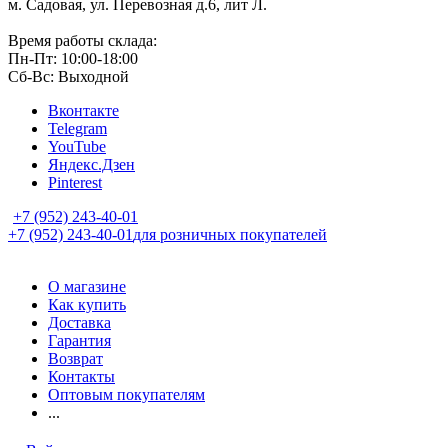
м. Садовая, ул. Перевозная д.6, лит Л.
Время работы склада:
Пн-Пт: 10:00-18:00
Сб-Вс: Выходной
Вконтакте
Telegram
YouTube
Яндекс.Дзен
Pinterest
+7 (952) 243-40-01
+7 (952) 243-40-01
для розничных покупателей
О магазине
Как купить
Доставка
Гарантия
Возврат
Контакты
Оптовым покупателям
...