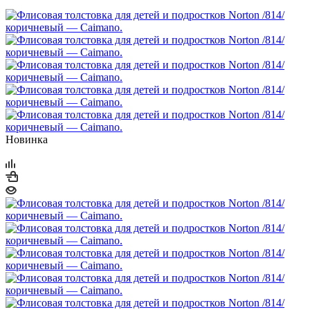
Новинка