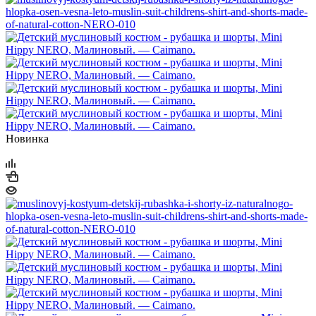
Новинка