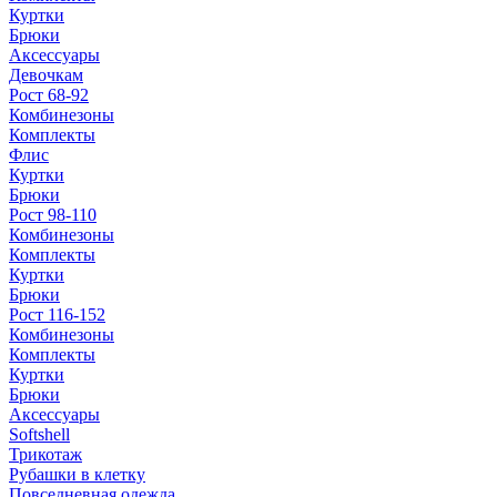
Куртки
Брюки
Аксессуары
Девочкам
Рост 68-92
Комбинезоны
Комплекты
Флис
Куртки
Брюки
Рост 98-110
Комбинезоны
Комплекты
Куртки
Брюки
Рост 116-152
Комбинезоны
Комплекты
Куртки
Брюки
Аксессуары
Softshell
Трикотаж
Рубашки в клетку
Повседневная одежда