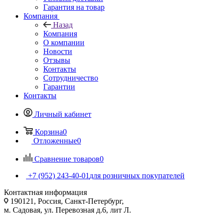
Гарантия на товар
Компания
Назад
Компания
О компании
Новости
Отзывы
Контакты
Сотрудничество
Гарантии
Контакты
Личный кабинет
Корзина
0
Отложенные
0
Сравнение товаров
0
+7 (952) 243-40-01
для розничных покупателей
Контактная информация
190121, Россия, Санкт-Петербург,
м. Садовая, ул. Перевозная д.6, лит Л.