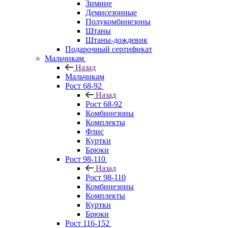
Зимние
Демисезонные
Полукомбинезоны
Штаны
Штаны-дождевик
Подарочный сертификат
Мальчикам
Назад
Мальчикам
Рост 68-92
Назад
Рост 68-92
Комбинезоны
Комплекты
Флис
Куртки
Брюки
Рост 98-110
Назад
Рост 98-110
Комбинезоны
Комплекты
Куртки
Брюки
Рост 116-152