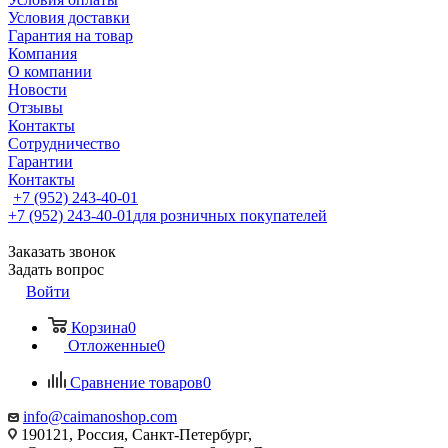
Условия доставки
Гарантия на товар
Компания
О компании
Новости
Отзывы
Контакты
Сотрудничество
Гарантии
Контакты
+7 (952) 243-40-01
+7 (952) 243-40-01
для розничных покупателей
Заказать звонок
Задать вопрос
Войти
Корзина
0
Отложенные
0
Сравнение товаров
0
info@caimanoshop.com
190121, Россия, Санкт-Петербург,