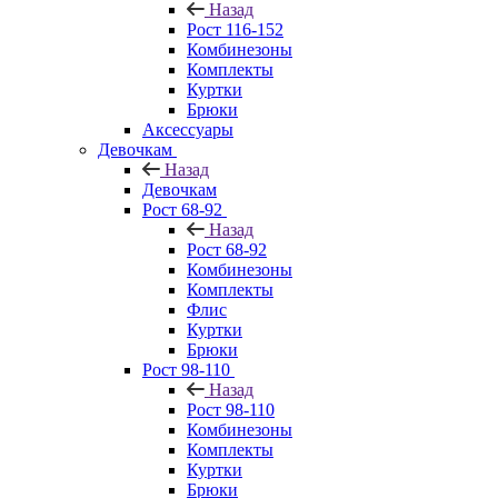
Назад
Рост 116-152
Комбинезоны
Комплекты
Куртки
Брюки
Аксессуары
Девочкам
Назад
Девочкам
Рост 68-92
Назад
Рост 68-92
Комбинезоны
Комплекты
Флис
Куртки
Брюки
Рост 98-110
Назад
Рост 98-110
Комбинезоны
Комплекты
Куртки
Брюки