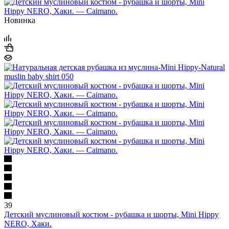
Новинка
39
Детский муслиновый костюм - рубашка и шорты, Mini Hippy
NERO, Хаки.