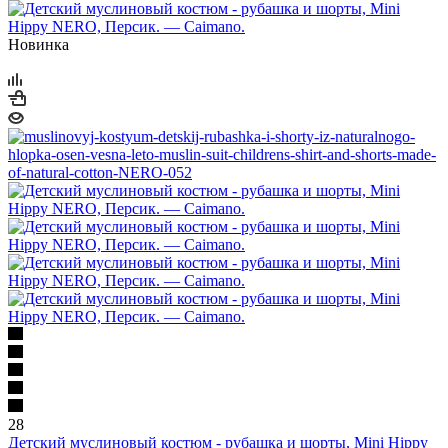
Новинка
28
Детский муслиновый костюм - рубашка и шорты, Mini Hippy