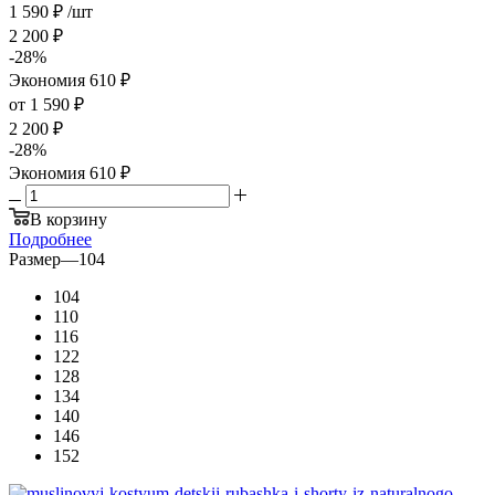
1 590
₽
/шт
2 200
₽
-
28
%
Экономия
610
₽
от
1 590 ₽
2 200 ₽
-
28
%
Экономия
610 ₽
В корзину
Подробнее
Размер
—
104
104
110
116
122
128
134
140
146
152