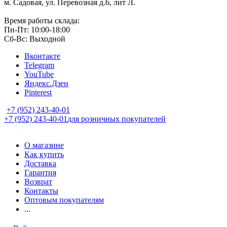
м. Садовая, ул. Перевозная д.6, лит Л.
Время работы склада:
Пн-Пт: 10:00-18:00
Сб-Вс: Выходной
Вконтакте
Telegram
YouTube
Яндекс.Дзен
Pinterest
+7 (952) 243-40-01
+7 (952) 243-40-01
для розничных покупателей
О магазине
Как купить
Доставка
Гарантия
Возврат
Контакты
Оптовым покупателям
...