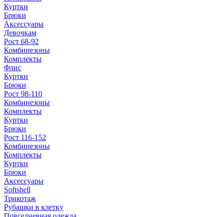
Куртки
Брюки
Аксессуары
Девочкам
Рост 68-92
Комбинезоны
Комплекты
Флис
Куртки
Брюки
Рост 98-110
Комбинезоны
Комплекты
Куртки
Брюки
Рост 116-152
Комбинезоны
Комплекты
Куртки
Брюки
Аксессуары
Softshell
Трикотаж
Рубашки в клетку
Повседневная одежда