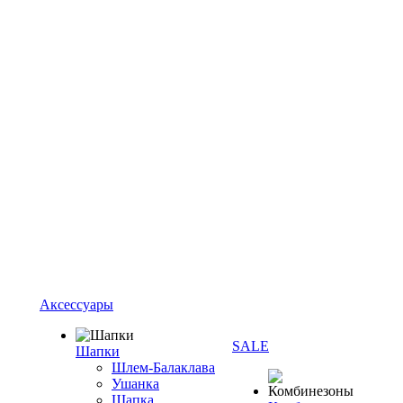
Аксессуары
SALE
Шапки
Шлем-Балаклава
Ушанка
Шапка