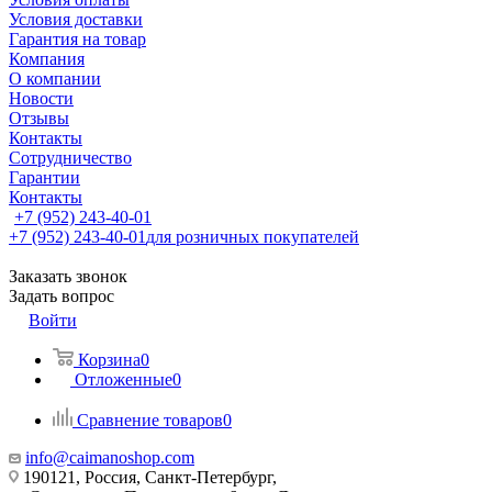
Условия доставки
Гарантия на товар
Компания
О компании
Новости
Отзывы
Контакты
Сотрудничество
Гарантии
Контакты
+7 (952) 243-40-01
+7 (952) 243-40-01
для розничных покупателей
Заказать звонок
Задать вопрос
Войти
Корзина
0
Отложенные
0
Сравнение товаров
0
info@caimanoshop.com
190121, Россия, Санкт-Петербург,