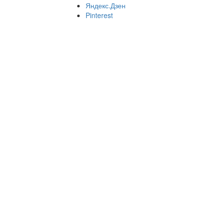
Яндекс.Дзен
Pinterest