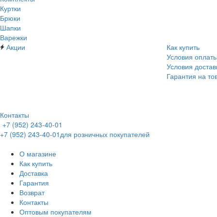
Куртки
Брюки
Шапки
Варежки
Акции
Как купить
Условия оплат
Условия достав
Гарантия на то
Контакты
+7 (952) 243-40-01
+7 (952) 243-40-01
для розничных покупателей
О магазине
Как купить
Доставка
Гарантия
Возврат
Контакты
Оптовым покупателям