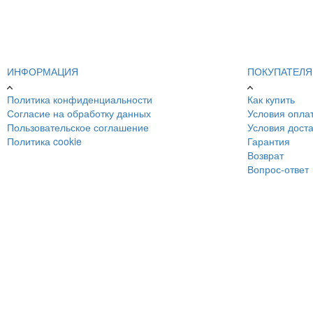
ИНФОРМАЦИЯ
ПОКУПАТЕЛ
Политика конфиденциальности
Как купить
Согласие на обработку данных
Условия опла
Пользовательское соглашение
Условия доста
Политика cookie
Гарантия
Возврат
Вопрос-ответ