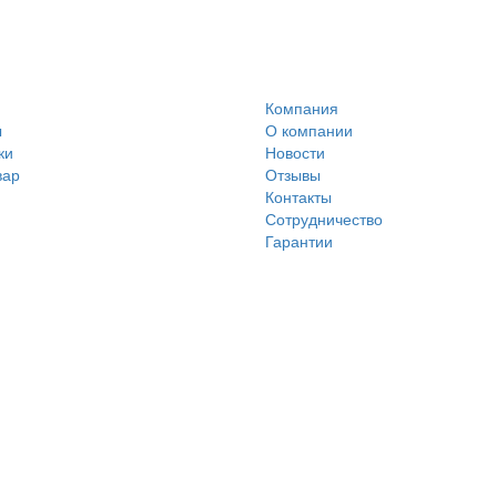
Компания
ы
О компании
ки
Новости
вар
Отзывы
Контакты
Сотрудничество
Гарантии