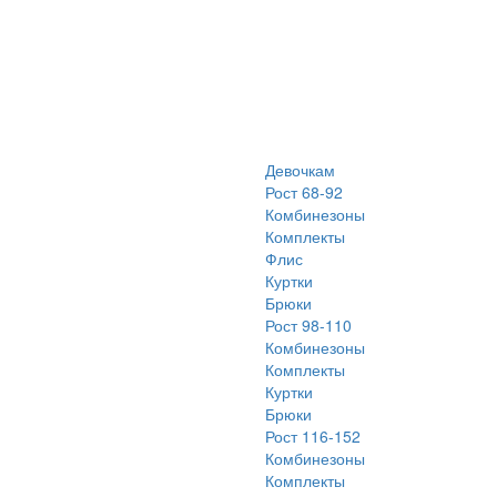
Девочкам
Рост 68-92
Комбинезоны
Комплекты
Флис
Куртки
Брюки
Рост 98-110
Комбинезоны
Комплекты
Куртки
Брюки
Рост 116-152
Комбинезоны
Комплекты