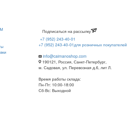
ЯМ
Подписаться на рассылку
+7 (952) 243-40-01
+7 (952) 243-40-01
для розничных покупателей
ты
вки
info@caimanoshop.com
190121, Россия, Санкт-Петербург,
м. Садовая, ул. Перевозная д.6, лит Л.
Время работы склада:
Пн-Пт: 10:00-18:00
Сб-Вс: Выходной