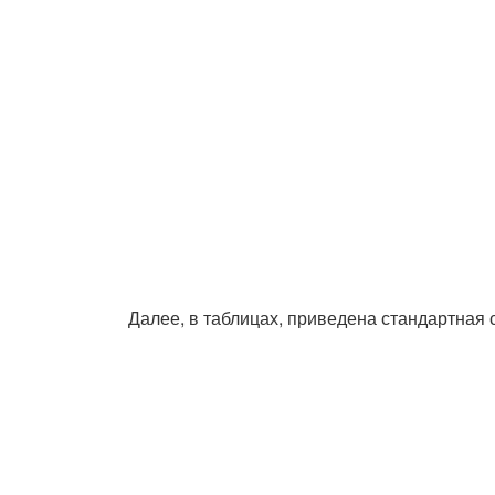
Далее, в таблицах, приведена стандартная 