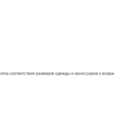
сетка соответствия размеров одежды и аксессуаров к возрас