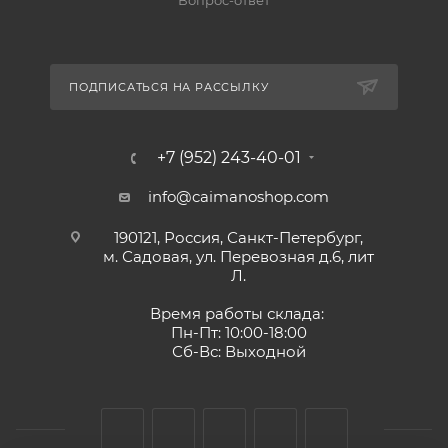
Вопрос-ответ
ПОДПИСАТЬСЯ НА РАССЫЛКУ
+7 (952) 243-40-01
info@caimanoshop.com
190121, Россия, Санкт-Петербург,
м. Садовая, ул. Перевозная д.6, лит
Л.
Время работы склада:
Пн-Пт: 10:00-18:00
Сб-Вс: Выходной