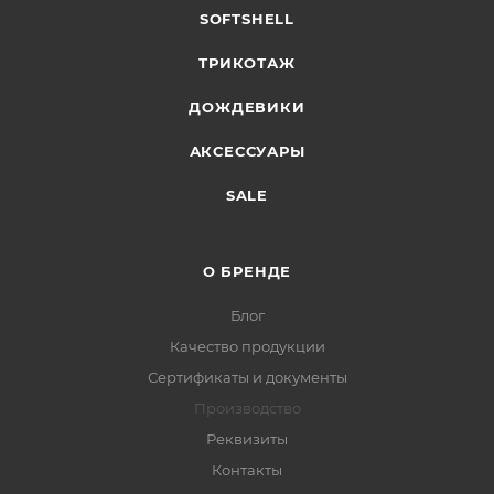
SOFTSHELL
ТРИКОТАЖ
ДОЖДЕВИКИ
АКСЕССУАРЫ
SALE
О БРЕНДЕ
Блог
Качество продукции
Сертификаты и документы
Производство
Реквизиты
Контакты