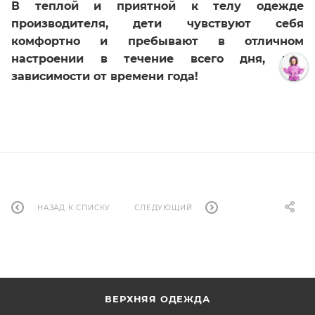
В теплой и приятной к телу одежде
производителя, дети чувствуют себя
комфортно и пребывают в отличном
настроении в течение всего дня, вне
зависимости от времени года!
НАЗАД К СПИСКУ
СЛЕДУЮЩИЙ
ВЕРХНЯЯ ОДЕЖДА