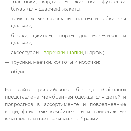
толстовки, кардиганы, жилетки, футболки,
блузы (для девочек), жакеты;
трикотажные сарафаны, платья и юбки для
девочек;
брюки, джинсы, шорты для мальчиков и
девочек;
аксессуары -
варежки
,
шапки
, шарфы;
трусики, маечки, колготы и носочки;
обувь.
На сайте российского бренда «Caimano»
представлена мембранная одежда для детей и
подростков в ассортименте и повседневные
вещи, флисовые комбинезоны и трикотажные
комплекты в цветовом многообразии.