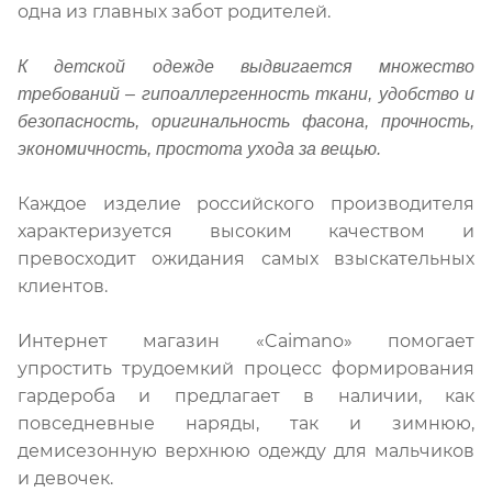
одна из главных забот родителей.
К детской одежде выдвигается множество
требований – гипоаллергенность ткани, удобство и
безопасность, оригинальность фасона, прочность,
экономичность, простота ухода за вещью.
Каждое изделие российского производителя
характеризуется высоким качеством и
превосходит ожидания самых взыскательных
клиентов.
Интернет магазин «Caimano» помогает
упростить трудоемкий процесс формирования
гардероба и предлагает в наличии, как
повседневные наряды, так и зимнюю,
демисезонную верхнюю одежду для мальчиков
и девочек.