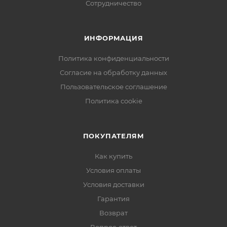
Сотрудничество
ИНФОРМАЦИЯ
Политика конфиденциальности
Согласие на обработку данных
Пользовательское соглашение
Политика cookie
ПОКУПАТЕЛЯМ
Как купить
Условия оплаты
Условия доставки
Гарантия
Возврат