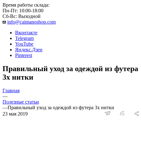
Время работы склада:
Пн-Пт: 10:00-18:00
Сб-Вс: Выходной
info@caimanoshop.com
Вконтакте
Telegram
YouTube
Яндекс.Дзен
Pinterest
Правильный уход за одеждой из футера
3х нитки
Главная
—
Полезные статьи
—
Правильный уход за одеждой из футера 3х нитки
23 мая 2019