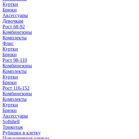
Куртки
Брюки
Аксессуары
Девочкам
Рост 68-92
Комбинезоны
Комплекты
Флис
Куртки
Брюки
Рост 98-110
Комбинезоны
Комплекты
Куртки
Брюки
Рост 116-152
Комбинезоны
Комплекты
Куртки
Брюки
Аксессуары
Softshell
Трикотаж
Рубашки в клетку
Повседневная одежда