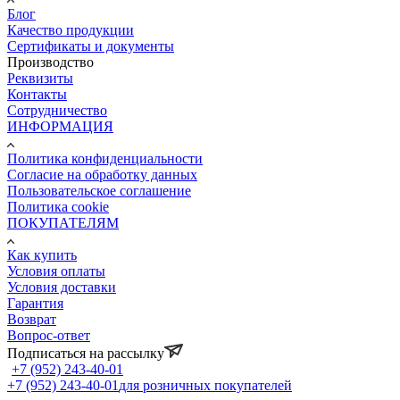
Блог
Качество продукции
Сертификаты и документы
Производство
Реквизиты
Контакты
Сотрудничество
ИНФОРМАЦИЯ
Политика конфиденциальности
Согласие на обработку данных
Пользовательское соглашение
Политика cookie
ПОКУПАТЕЛЯМ
Как купить
Условия оплаты
Условия доставки
Гарантия
Возврат
Вопрос-ответ
Подписаться на рассылку
+7 (952) 243-40-01
+7 (952) 243-40-01
для розничных покупателей