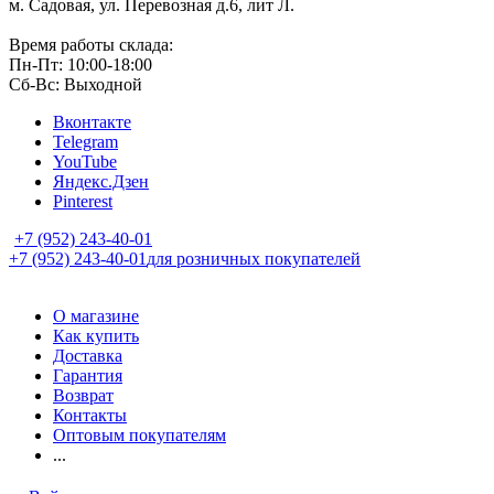
м. Садовая, ул. Перевозная д.6, лит Л.
Время работы склада:
Пн-Пт: 10:00-18:00
Сб-Вс: Выходной
Вконтакте
Telegram
YouTube
Яндекс.Дзен
Pinterest
+7 (952) 243-40-01
+7 (952) 243-40-01
для розничных покупателей
О магазине
Как купить
Доставка
Гарантия
Возврат
Контакты
Оптовым покупателям
...