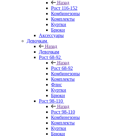
Назад
Рост 116-152
Комбинезоны
Комплекты
Куртки
Брюки
Аксессуары
Девочкам
Назад
Девочкам
Рост 68-92
Назад
Рост 68-92
Комбинезоны
Комплекты
Флис
Куртки
Брюки
Рост 98-110
Назад
Рост 98-110
Комбинезоны
Комплекты
Куртки
Брюки