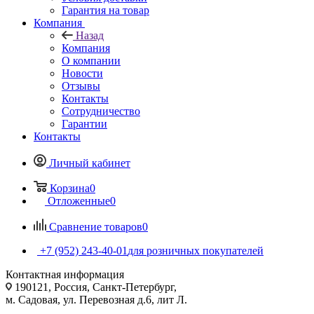
Гарантия на товар
Компания
Назад
Компания
О компании
Новости
Отзывы
Контакты
Сотрудничество
Гарантии
Контакты
Личный кабинет
Корзина
0
Отложенные
0
Сравнение товаров
0
+7 (952) 243-40-01
для розничных покупателей
Контактная информация
190121, Россия, Санкт-Петербург,
м. Садовая, ул. Перевозная д.6, лит Л.