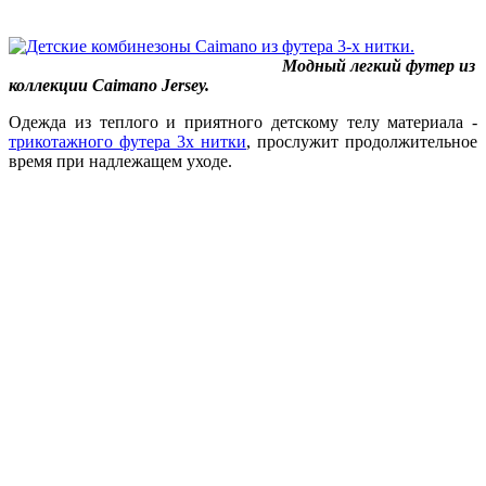
Модный легкий футер из
коллекции Caimano Jersey.
Одежда из теплого и приятного детскому телу материала -
трикотажного футера 3х нитки
, прослужит продолжительное
время при надлежащем уходе.