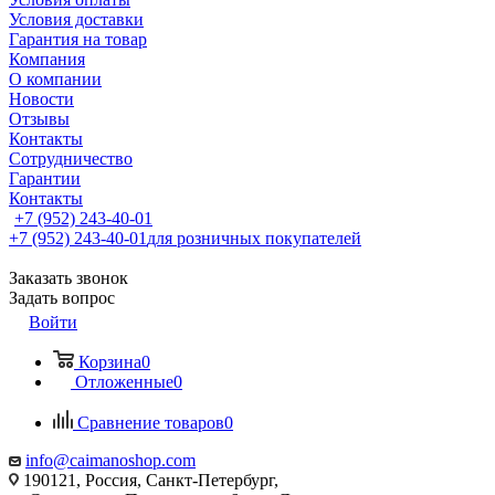
Условия доставки
Гарантия на товар
Компания
О компании
Новости
Отзывы
Контакты
Сотрудничество
Гарантии
Контакты
+7 (952) 243-40-01
+7 (952) 243-40-01
для розничных покупателей
Заказать звонок
Задать вопрос
Войти
Корзина
0
Отложенные
0
Сравнение товаров
0
info@caimanoshop.com
190121, Россия, Санкт-Петербург,