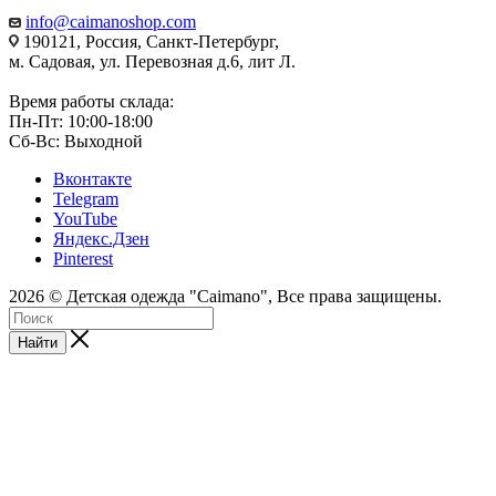
info@caimanoshop.com
190121, Россия, Санкт-Петербург,
м. Садовая, ул. Перевозная д.6, лит Л.
Время работы склада:
Пн-Пт: 10:00-18:00
Сб-Вс: Выходной
Вконтакте
Telegram
YouTube
Яндекс.Дзен
Pinterest
2026 © Детская одежда "Caimano", Все права защищены.
Найти