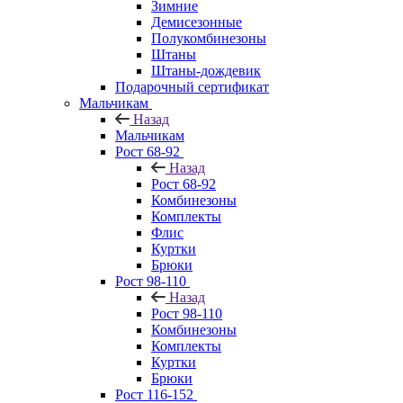
Зимние
Демисезонные
Полукомбинезоны
Штаны
Штаны-дождевик
Подарочный сертификат
Мальчикам
Назад
Мальчикам
Рост 68-92
Назад
Рост 68-92
Комбинезоны
Комплекты
Флис
Куртки
Брюки
Рост 98-110
Назад
Рост 98-110
Комбинезоны
Комплекты
Куртки
Брюки
Рост 116-152