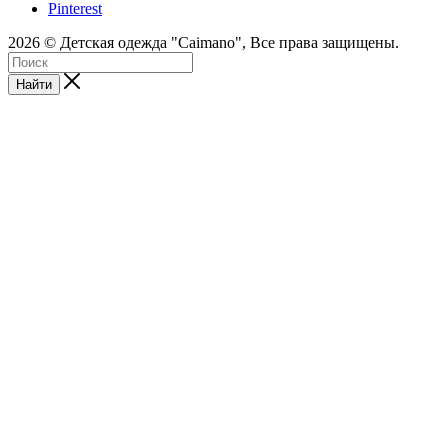
Pinterest
2026 © Детская одежда "Caimano", Все права защищены.
Найти