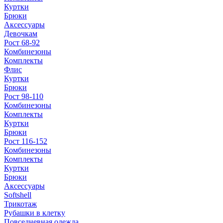
Куртки
Брюки
Аксессуары
Девочкам
Рост 68-92
Комбинезоны
Комплекты
Флис
Куртки
Брюки
Рост 98-110
Комбинезоны
Комплекты
Куртки
Брюки
Рост 116-152
Комбинезоны
Комплекты
Куртки
Брюки
Аксессуары
Softshell
Трикотаж
Рубашки в клетку
Повседневная одежда