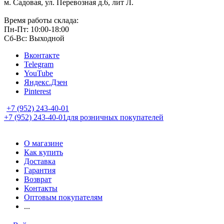
м. Садовая, ул. Перевозная д.6, лит Л.
Время работы склада:
Пн-Пт: 10:00-18:00
Сб-Вс: Выходной
Вконтакте
Telegram
YouTube
Яндекс.Дзен
Pinterest
+7 (952) 243-40-01
+7 (952) 243-40-01
для розничных покупателей
О магазине
Как купить
Доставка
Гарантия
Возврат
Контакты
Оптовым покупателям
...