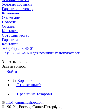
Условия доставки
Гарантия на товар
Компания
О компании
Новости
Отзывы
Контакты
Сотрудничество
Гарантии
Контакты
+7 (952) 243-40-01
+7 (952) 243-40-01
для розничных покупателей
Заказать звонок
Задать вопрос
Войти
Корзина
0
Отложенные
0
Сравнение товаров
0
info@caimanoshop.com
190121, Россия, Санкт-Петербург,