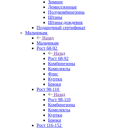
Зимние
Демисезонные
Полукомбинезоны
Штаны
Штаны-дождевик
Подарочный сертификат
Мальчикам
Назад
Мальчикам
Рост 68-92
Назад
Рост 68-92
Комбинезоны
Комплекты
Флис
Куртки
Брюки
Рост 98-110
Назад
Рост 98-110
Комбинезоны
Комплекты
Куртки
Брюки
Рост 116-152