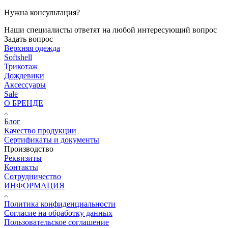
Нужна консультация?
Наши специалисты ответят на любой интересующий вопрос
Задать вопрос
Верхняя одежда
Softshell
Трикотаж
Дождевики
Аксессуары
Sale
О БРЕНДЕ
Блог
Качество продукции
Сертификаты и документы
Производство
Реквизиты
Контакты
Сотрудничество
ИНФОРМАЦИЯ
Политика конфиденциальности
Согласие на обработку данных
Пользовательское соглашение