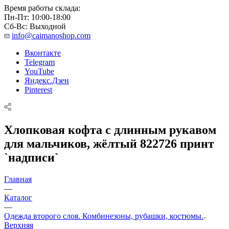
Время работы склада:
Пн-Пт: 10:00-18:00
Сб-Вс: Выходной
info@caimanoshop.com
Вконтакте
Telegram
YouTube
Яндекс.Дзен
Pinterest
Хлопковая кофта с длинным рукавом
для мальчиков, жёлтый 822726 принт
`надписи`
Главная
—
Каталог
—
Одежда второго слоя. Комбинезоны, рубашки, костюмы.
Верхняя