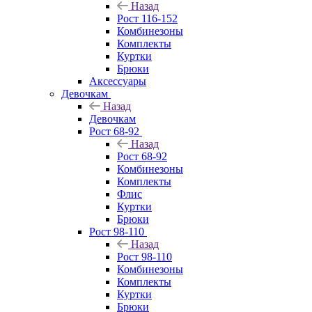
Назад
Рост 116-152
Комбинезоны
Комплекты
Куртки
Брюки
Аксессуары
Девочкам
Назад
Девочкам
Рост 68-92
Назад
Рост 68-92
Комбинезоны
Комплекты
Флис
Куртки
Брюки
Рост 98-110
Назад
Рост 98-110
Комбинезоны
Комплекты
Куртки
Брюки