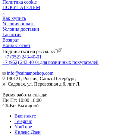
Политика cookie
ПОКУПАТЕЛЯМ
Как купить
Условия оплаты
Условия доставки
Гарантия
Возврат
Вопрос-ответ
Подписаться на рассылку
+7 (952) 243-40-01
+7 (952) 243-40-01
для розничных покупателей
info@caimanoshop.com
190121, Россия, Санкт-Петербург,
м. Садовая, ул. Перевозная д.6, лит Л.
Время работы склада:
Пн-Пт: 10:00-18:00
Сб-Вс: Выходной
Вконтакте
Telegram
YouTube
Яндекс.Дзен