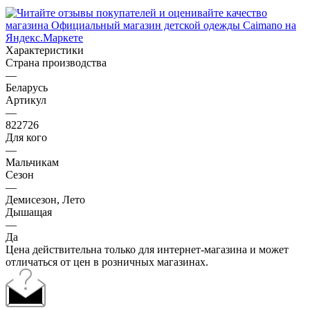
Характеристики
Страна производства
—
Беларусь
Артикул
—
822726
Для кого
—
Мальчикам
Сезон
—
Демисезон, Лето
Дышащая
—
Да
Цена действительна только для интернет-магазина и может
отличаться от цен в розничных магазинах.