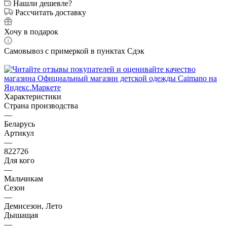
Нашли дешевле?
Рассчитать доставку
Хочу в подарок
Самовывоз с примеркой в пунктах Сдэк
Характеристики
Страна производства
—
Беларусь
Артикул
—
822726
Для кого
—
Мальчикам
Сезон
—
Демисезон, Лето
Дышащая
—