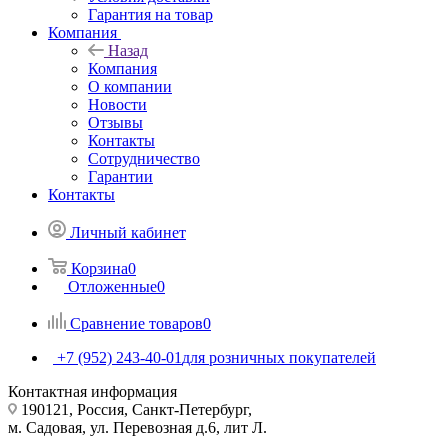
Гарантия на товар
Компания
Назад
Компания
О компании
Новости
Отзывы
Контакты
Сотрудничество
Гарантии
Контакты
Личный кабинет
Корзина
0
Отложенные
0
Сравнение товаров
0
+7 (952) 243-40-01
для розничных покупателей
Контактная информация
190121, Россия, Санкт-Петербург,
м. Садовая, ул. Перевозная д.6, лит Л.