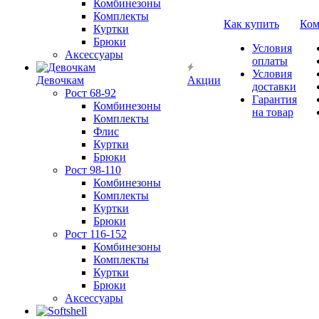
Комбинезоны
Комплекты
Как купить
Ком
Куртки
Брюки
Условия
Аксессуары
оплаты
Условия
Девочкам
Акции
доставки
Рост 68-92
Гарантия
Комбинезоны
на товар
Комплекты
Флис
Куртки
Брюки
Рост 98-110
Комбинезоны
Комплекты
Куртки
Брюки
Рост 116-152
Комбинезоны
Комплекты
Куртки
Брюки
Аксессуары