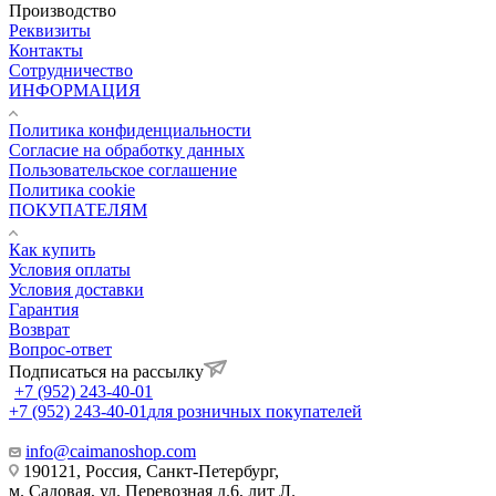
Производство
Реквизиты
Контакты
Сотрудничество
ИНФОРМАЦИЯ
Политика конфиденциальности
Согласие на обработку данных
Пользовательское соглашение
Политика cookie
ПОКУПАТЕЛЯМ
Как купить
Условия оплаты
Условия доставки
Гарантия
Возврат
Вопрос-ответ
Подписаться на рассылку
+7 (952) 243-40-01
+7 (952) 243-40-01
для розничных покупателей
info@caimanoshop.com
190121, Россия, Санкт-Петербург,
м. Садовая, ул. Перевозная д.6, лит Л.