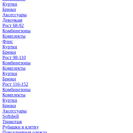
Куртки
Брюки
Аксессуары
Девочкам
Рост 68-92
Комбинезоны
Комплекты
Флис
Куртки
Брюки
Рост 98-110
Комбинезоны
Комплекты
Куртки
Брюки
Рост 116-152
Комбинезоны
Комплекты
Куртки
Брюки
Аксессуары
Softshell
Трикотаж
Рубашки в клетку
Повседневная одежда