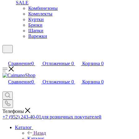
SALE
Комбинезоны
Комплекты
Куртки
Брюки
Шапки
Варежки
Сравнение
0
Отложенные
0
Корзина
0
Сравнение
0
Отложенные
0
Корзина
0
Телефоны
+7 (952) 243-40-01
для розничных покупателей
Каталог
Назад
Каталог