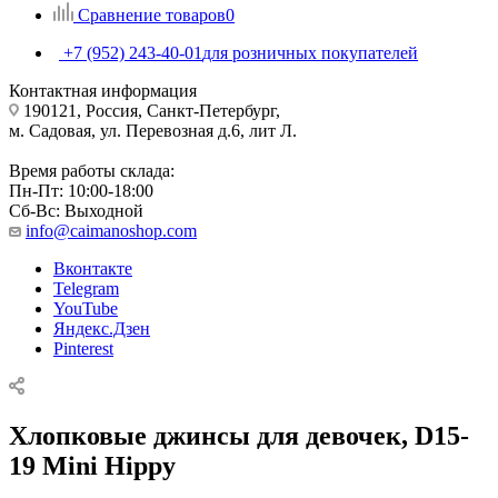
Сравнение товаров
0
+7 (952) 243-40-01
для розничных покупателей
Контактная информация
190121, Россия, Санкт-Петербург,
м. Садовая, ул. Перевозная д.6, лит Л.
Время работы склада:
Пн-Пт: 10:00-18:00
Сб-Вс: Выходной
info@caimanoshop.com
Вконтакте
Telegram
YouTube
Яндекс.Дзен
Pinterest
Хлопковые джинсы для девочек, D15-
19 Mini Hippy