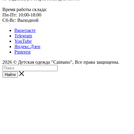
Время работы склада:
Пн-Пт: 10:00-18:00
Сб-Вс: Выходной
Вконтакте
Telegram
YouTube
Яндекс.Дзен
Pinterest
2026 © Детская одежда "Caimano", Все права защищены.
Найти