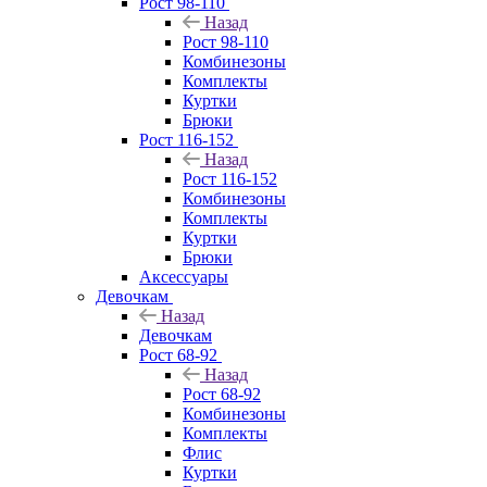
Рост 98-110
Назад
Рост 98-110
Комбинезоны
Комплекты
Куртки
Брюки
Рост 116-152
Назад
Рост 116-152
Комбинезоны
Комплекты
Куртки
Брюки
Аксессуары
Девочкам
Назад
Девочкам
Рост 68-92
Назад
Рост 68-92
Комбинезоны
Комплекты
Флис
Куртки