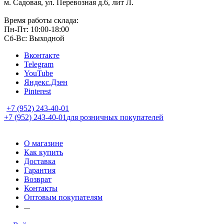
м. Садовая, ул. Перевозная д.6, лит Л.
Время работы склада:
Пн-Пт: 10:00-18:00
Сб-Вс: Выходной
Вконтакте
Telegram
YouTube
Яндекс.Дзен
Pinterest
+7 (952) 243-40-01
+7 (952) 243-40-01
для розничных покупателей
О магазине
Как купить
Доставка
Гарантия
Возврат
Контакты
Оптовым покупателям
...