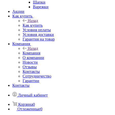
Шапки
Варежки
Акции
Как купить
Назад
Как купить
Условия оплаты
Условия доставки
Гарантия на товар
Компания
Назад
Компания
О компании
Новости
Отзывы
Контакты
Сотрудничество
Гарантии
Контакты
Личный кабинет
Корзина
0
Отложенные
0