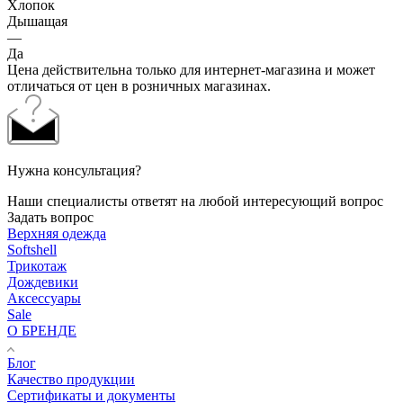
Хлопок
Дышащая
—
Да
Цена действительна только для интернет-магазина и может
отличаться от цен в розничных магазинах.
Нужна консультация?
Наши специалисты ответят на любой интересующий вопрос
Задать вопрос
Верхняя одежда
Softshell
Трикотаж
Дождевики
Аксессуары
Sale
О БРЕНДЕ
Блог
Качество продукции
Сертификаты и документы