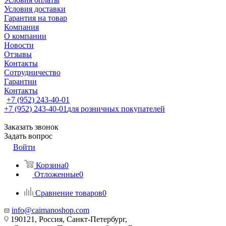
Условия доставки
Гарантия на товар
Компания
О компании
Новости
Отзывы
Контакты
Сотрудничество
Гарантии
Контакты
+7 (952) 243-40-01
+7 (952) 243-40-01
для розничных покупателей
Заказать звонок
Задать вопрос
Войти
Корзина
0
Отложенные
0
Сравнение товаров
0
info@caimanoshop.com
190121, Россия, Санкт-Петербург,