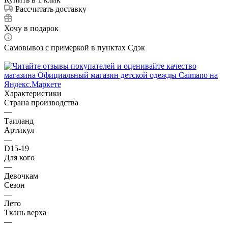
Рассчитать доставку
Хочу в подарок
Самовывоз с примеркой в пунктах Сдэк
Характеристики
Страна производства
—
Таиланд
Артикул
—
D15-19
Для кого
—
Девочкам
Сезон
—
Лето
Ткань верха
—