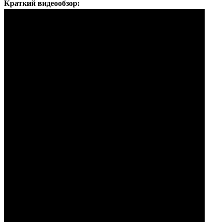
Краткий видеообзор: