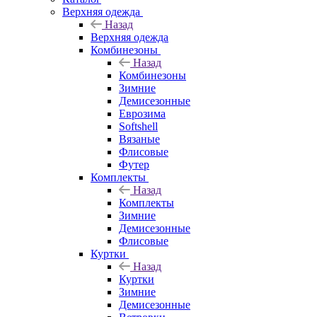
Верхняя одежда
Назад
Верхняя одежда
Комбинезоны
Назад
Комбинезоны
Зимние
Демисезонные
Еврозима
Softshell
Вязаные
Флисовые
Футер
Комплекты
Назад
Комплекты
Зимние
Демисезонные
Флисовые
Куртки
Назад
Куртки
Зимние
Демисезонные