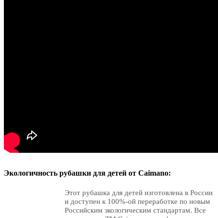
Экологичность рубашки для детей от Caimano:
Этот
рубашка для детей изготовлена в России
и доступен к 100%-ой переработке по новым
Российским экологическим стандартам. Все