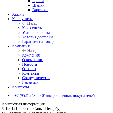
Брюки
Шапки
Варежки
Акции
Как купить
Назад
Как купить
Условия оплаты
Условия доставки
Гарантия на товар
Компания
Назад
Компания
О компании
Новости
Отзывы
Контакты
Сотрудничество
Гарантии
Контакты
+7 (952) 243-40-01
для розничных покупателей
Контактная информация
190121, Россия, Санкт-Петербург,