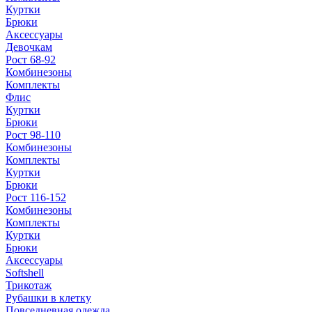
Куртки
Брюки
Аксессуары
Девочкам
Рост 68-92
Комбинезоны
Комплекты
Флис
Куртки
Брюки
Рост 98-110
Комбинезоны
Комплекты
Куртки
Брюки
Рост 116-152
Комбинезоны
Комплекты
Куртки
Брюки
Аксессуары
Softshell
Трикотаж
Рубашки в клетку
Повседневная одежда