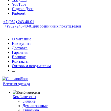
YouTube
Яндекс.Дзен
Pinterest
+7 (952) 243-40-01
+7 (952) 243-40-01
для розничных покупателей
О магазине
Как купить
Доставка
Гарантия
Возврат
Контакты
Оптовым покупателям
...
Верхняя одежда
Комбинезоны
Зимние
Демисезонные
Еврозима