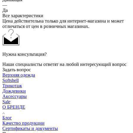
—
Да
Все характеристики
Цена действительна только для интернет-магазина и может
отличаться от цен в розничных магазинах.
Нужна консультация?
Наши специалисты ответят на любой интересующий вопрос
Задать вопрос
Верхняя одежда
Softshell
Трикотаж
Дождевики
Аксессуары
Sale
О БРЕНДЕ
Блог
Качество продукции
Сертификаты и документы