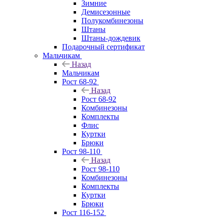
Зимние
Демисезонные
Полукомбинезоны
Штаны
Штаны-дождевик
Подарочный сертификат
Мальчикам
Назад
Мальчикам
Рост 68-92
Назад
Рост 68-92
Комбинезоны
Комплекты
Флис
Куртки
Брюки
Рост 98-110
Назад
Рост 98-110
Комбинезоны
Комплекты
Куртки
Брюки
Рост 116-152