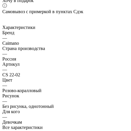
Хочу в подарок
Самовывоз с примеркой в пунктах Сдэк
Характеристики
Бренд
—
Caimano
Страна производства
—
Россия
Артикул
—
CS 22-02
Цвет
—
Розово-коралловый
Рисунок
—
Без рисунка, однотонный
Для кого
—
Девочкам
Все характеристики