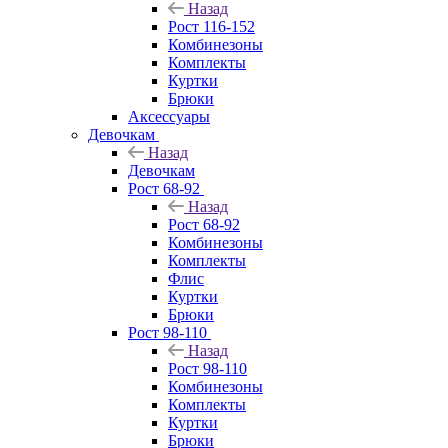
Назад
Рост 116-152
Комбинезоны
Комплекты
Куртки
Брюки
Аксессуары
Девочкам
Назад
Девочкам
Рост 68-92
Назад
Рост 68-92
Комбинезоны
Комплекты
Флис
Куртки
Брюки
Рост 98-110
Назад
Рост 98-110
Комбинезоны
Комплекты
Куртки
Брюки