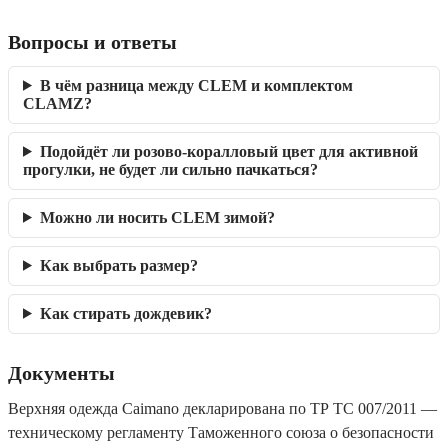
Вопросы и ответы
В чём разница между CLEM и комплектом
CLAMZ?
Подойдёт ли розово-коралловый цвет для активной
прогулки, не будет ли сильно пачкаться?
Можно ли носить CLEM зимой?
Как выбрать размер?
Как стирать дождевик?
Документы
Верхняя одежда Caimano декларирована по ТР ТС 007/2011 —
техническому регламенту Таможенного союза о безопасности