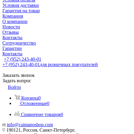
Условия доставки
Гарантия на товар
Компания
О компании
Новости
Отзывы
Контакты
Сотрудничество
Гарантии
Контакты
+7 (952) 243-40-01
+7 (952) 243-40-01
для розничных покупателей
Заказать звонок
Задать вопрос
Войти
Корзина
0
Отложенные
0
Сравнение товаров
0
info@caimanoshop.com
190121, Россия, Санкт-Петербург,