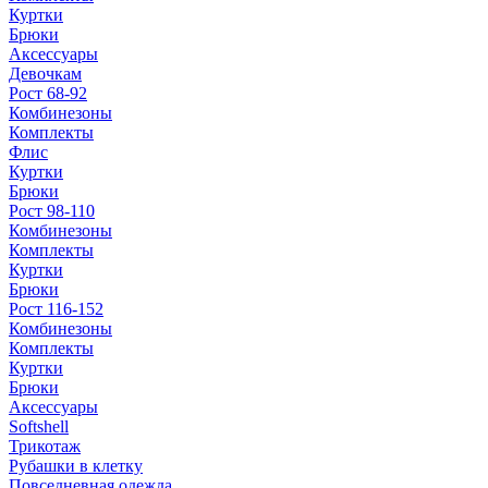
Куртки
Брюки
Аксессуары
Девочкам
Рост 68-92
Комбинезоны
Комплекты
Флис
Куртки
Брюки
Рост 98-110
Комбинезоны
Комплекты
Куртки
Брюки
Рост 116-152
Комбинезоны
Комплекты
Куртки
Брюки
Аксессуары
Softshell
Трикотаж
Рубашки в клетку
Повседневная одежда