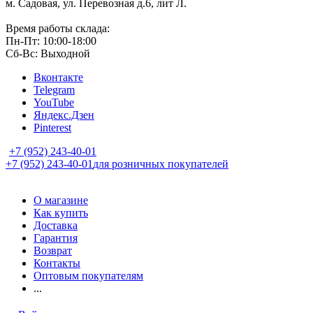
м. Садовая, ул. Перевозная д.6, лит Л.
Время работы склада:
Пн-Пт: 10:00-18:00
Сб-Вс: Выходной
Вконтакте
Telegram
YouTube
Яндекс.Дзен
Pinterest
+7 (952) 243-40-01
+7 (952) 243-40-01
для розничных покупателей
О магазине
Как купить
Доставка
Гарантия
Возврат
Контакты
Оптовым покупателям
...