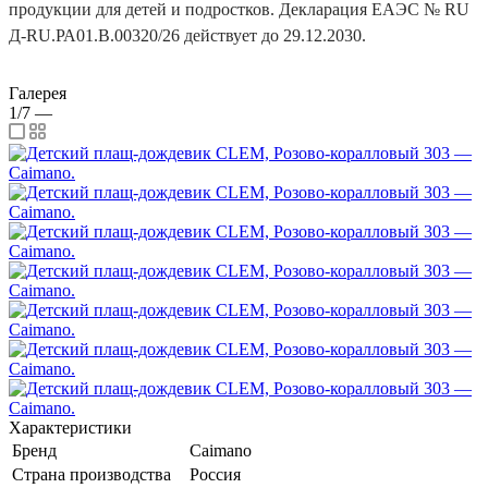
продукции для детей и подростков. Декларация ЕАЭС № RU
Д-RU.РА01.В.00320/26 действует до 29.12.2030.
Галерея
1/7
—
Характеристики
Бренд
Caimano
Страна производства
Россия