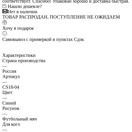
соответствует. Спасибо! Упакован хорошо и доставка быстрая.
Нашли дешевле?
Нет в наличии
ТОВАР РАСПРОДАН, ПОСТУПЛЕНИЕ НЕ ОЖИДАЕМ
Хочу в подарок
Самовывоз с примеркой в пунктах Сдэк
Характеристики
Страна производства
—
Россия
Артикул
—
CS18-04
Цвет
—
Синий
Рисунок
—
Футбольный мяч
Для кого
—