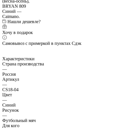
Нашли дешевле?
Хочу в подарок
Самовывоз с примеркой в пунктах Сдэк
Характеристики
Страна производства
—
Россия
Артикул
—
CS18-04
Цвет
—
Синий
Рисунок
—
Футбольный мяч
Для кого