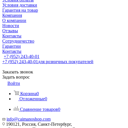
Условия доставки
Гарантия на товар
Компания
О компании
Новости
Отзывы
Контакты
Сотрудничество
Гарантии
Контакты
+7 (952) 243-40-01
+7 (952) 243-40-01
для розничных покупателей
Заказать звонок
Задать вопрос
Войти
Корзина
0
Отложенные
0
Сравнение товаров
0
info@caimanoshop.com
190121, Россия, Санкт-Петербург,