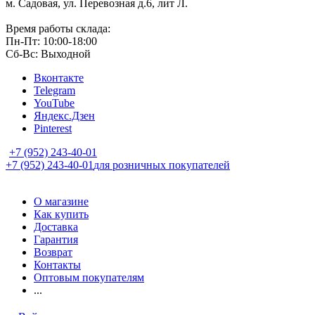
м. Садовая, ул. Перевозная д.6, лит Л.
Время работы склада:
Пн-Пт: 10:00-18:00
Сб-Вс: Выходной
Вконтакте
Telegram
YouTube
Яндекс.Дзен
Pinterest
+7 (952) 243-40-01
+7 (952) 243-40-01
для розничных покупателей
О магазине
Как купить
Доставка
Гарантия
Возврат
Контакты
Оптовым покупателям
...