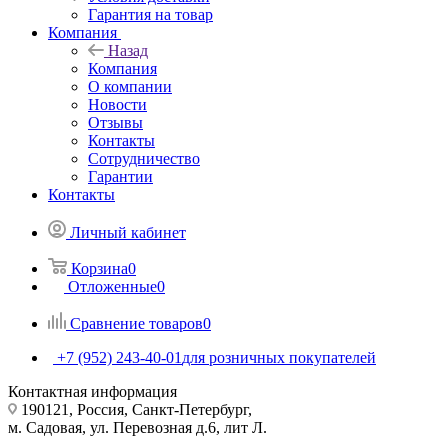
Гарантия на товар
Компания
Назад
Компания
О компании
Новости
Отзывы
Контакты
Сотрудничество
Гарантии
Контакты
Личный кабинет
Корзина
0
Отложенные
0
Сравнение товаров
0
+7 (952) 243-40-01
для розничных покупателей
Контактная информация
190121, Россия, Санкт-Петербург,
м. Садовая, ул. Перевозная д.6, лит Л.