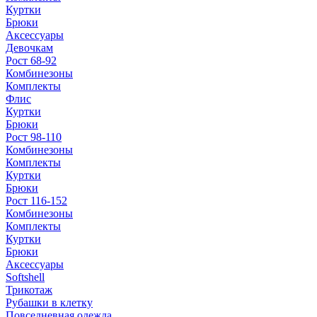
Куртки
Брюки
Аксессуары
Девочкам
Рост 68-92
Комбинезоны
Комплекты
Флис
Куртки
Брюки
Рост 98-110
Комбинезоны
Комплекты
Куртки
Брюки
Рост 116-152
Комбинезоны
Комплекты
Куртки
Брюки
Аксессуары
Softshell
Трикотаж
Рубашки в клетку
Повседневная одежда