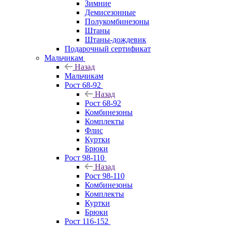
Зимние
Демисезонные
Полукомбинезоны
Штаны
Штаны-дождевик
Подарочный сертификат
Мальчикам
Назад
Мальчикам
Рост 68-92
Назад
Рост 68-92
Комбинезоны
Комплекты
Флис
Куртки
Брюки
Рост 98-110
Назад
Рост 98-110
Комбинезоны
Комплекты
Куртки
Брюки
Рост 116-152