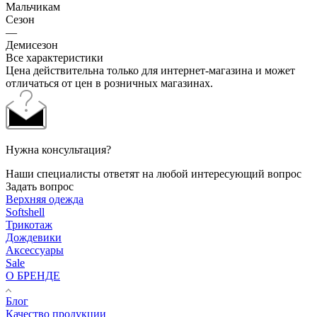
Мальчикам
Сезон
—
Демисезон
Все характеристики
Цена действительна только для интернет-магазина и может
отличаться от цен в розничных магазинах.
Нужна консультация?
Наши специалисты ответят на любой интересующий вопрос
Задать вопрос
Верхняя одежда
Softshell
Трикотаж
Дождевики
Аксессуары
Sale
О БРЕНДЕ
Блог
Качество продукции