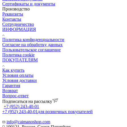
Сертификаты и документы
Производство
Реквизиты
Контакты
Сотрудничество
ИНФОРМАЦИЯ
Политика конфиденциальности
Согласие на обработку данных
Пользовательское соглашение
Политика cookie
ПОКУПАТЕЛЯМ
Как купить
Условия оплаты
Условия доставки
Гарантия
Возврат
Вопрос-ответ
Подписаться на рассылку
+7 (952) 243-40-01
+7 (952) 243-40-01
для розничных покупателей
info@caimanoshop.com
190121, Россия, Санкт-Петербург,