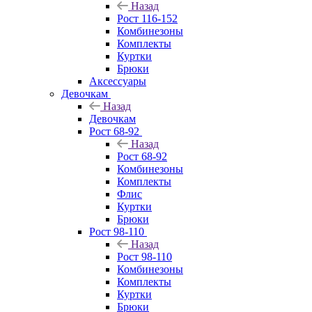
Назад
Рост 116-152
Комбинезоны
Комплекты
Куртки
Брюки
Аксессуары
Девочкам
Назад
Девочкам
Рост 68-92
Назад
Рост 68-92
Комбинезоны
Комплекты
Флис
Куртки
Брюки
Рост 98-110
Назад
Рост 98-110
Комбинезоны
Комплекты
Куртки
Брюки