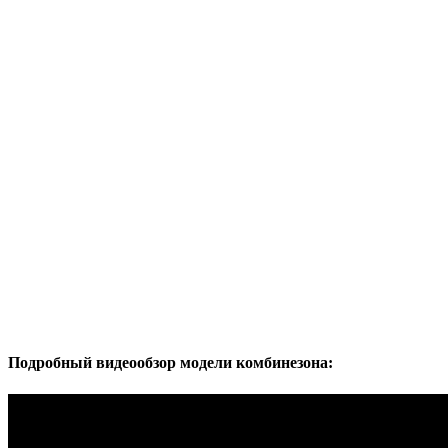
Подробный видеообзор модели комбинезона: