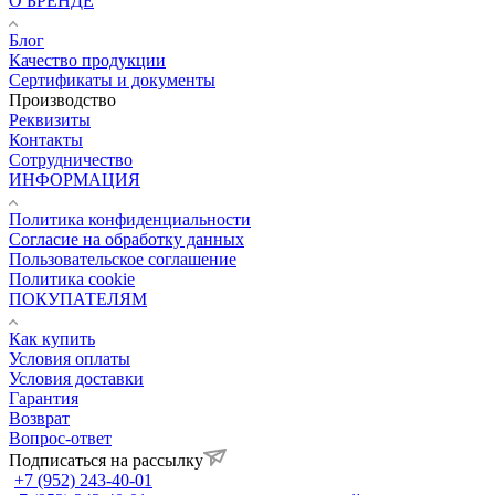
О БРЕНДЕ
Блог
Качество продукции
Сертификаты и документы
Производство
Реквизиты
Контакты
Сотрудничество
ИНФОРМАЦИЯ
Политика конфиденциальности
Согласие на обработку данных
Пользовательское соглашение
Политика cookie
ПОКУПАТЕЛЯМ
Как купить
Условия оплаты
Условия доставки
Гарантия
Возврат
Вопрос-ответ
Подписаться на рассылку
+7 (952) 243-40-01