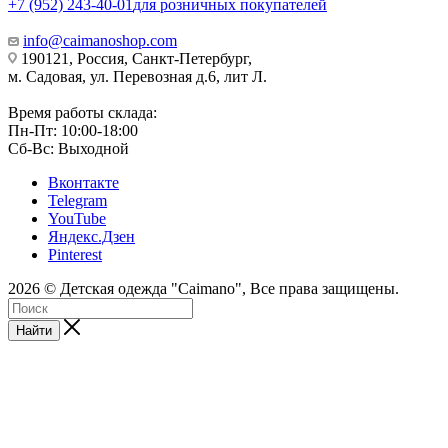
+7 (952) 243-40-01
для розничных покупателей
info@caimanoshop.com
190121, Россия, Санкт-Петербург,
м. Садовая, ул. Перевозная д.6, лит Л.
Время работы склада:
Пн-Пт: 10:00-18:00
Сб-Вс: Выходной
Вконтакте
Telegram
YouTube
Яндекс.Дзен
Pinterest
2026 © Детская одежда "Caimano", Все права защищены.
Найти