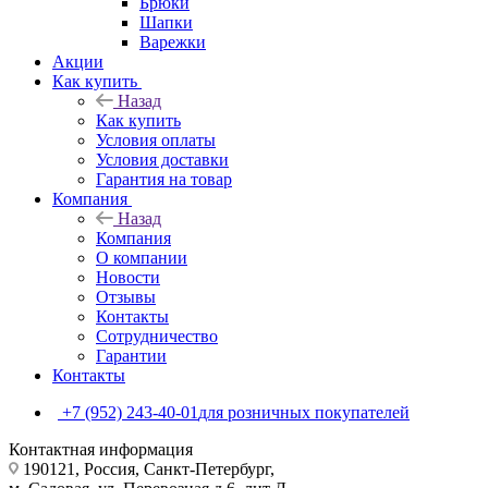
Брюки
Шапки
Варежки
Акции
Как купить
Назад
Как купить
Условия оплаты
Условия доставки
Гарантия на товар
Компания
Назад
Компания
О компании
Новости
Отзывы
Контакты
Сотрудничество
Гарантии
Контакты
+7 (952) 243-40-01
для розничных покупателей
Контактная информация
190121, Россия, Санкт-Петербург,