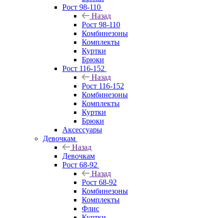
Рост 98-110
Назад
Рост 98-110
Комбинезоны
Комплекты
Куртки
Брюки
Рост 116-152
Назад
Рост 116-152
Комбинезоны
Комплекты
Куртки
Брюки
Аксессуары
Девочкам
Назад
Девочкам
Рост 68-92
Назад
Рост 68-92
Комбинезоны
Комплекты
Флис
Куртки