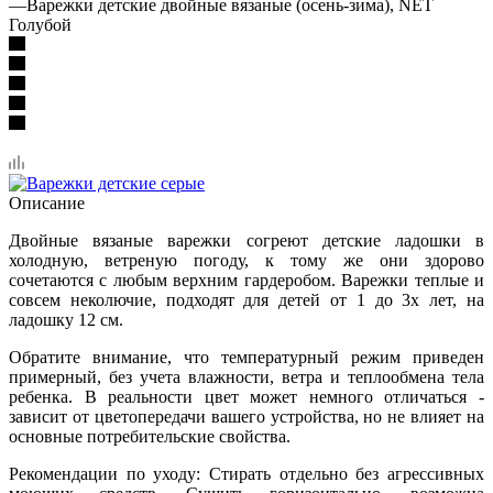
—
Варежки детские двойные вязаные (осень-зима), NET
Голубой
Описание
Двойные вязаные варежки согреют детские ладошки в
холодную, ветреную погоду, к тому же они здорово
сочетаются с любым верхним гардеробом. Варежки теплые и
совсем неколючие, подходят для детей от 1 до 3х лет, на
ладошку 12 см.
Обратите внимание, что температурный режим приведен
примерный, без учета влажности, ветра и теплообмена тела
ребенка. В реальности цвет может немного отличаться -
зависит от цветопередачи вашего устройства, но не влияет на
основные потребительские свойства.
Рекомендации по уходу: Стирать отдельно без агрессивных