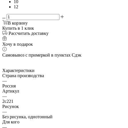
10
12
В корзину
Купить в 1 клик
Рассчитать доставку
Хочу в подарок
Самовывоз с примеркой в пунктах Сдэк
Характеристики
Страна производства
—
Россия
Артикул
—
2с221
Рисунок
—
Без рисунка, однотонный
Для кого
—