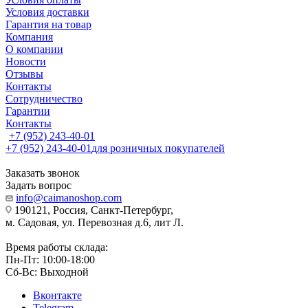
Условия доставки
Гарантия на товар
Компания
О компании
Новости
Отзывы
Контакты
Сотрудничество
Гарантии
Контакты
+7 (952) 243-40-01
+7 (952) 243-40-01
для розничных покупателей
Заказать звонок
Задать вопрос
info@caimanoshop.com
190121, Россия, Санкт-Петербург,
м. Садовая, ул. Перевозная д.6, лит Л.
Время работы склада:
Пн-Пт: 10:00-18:00
Сб-Вс: Выходной
Вконтакте
Telegram