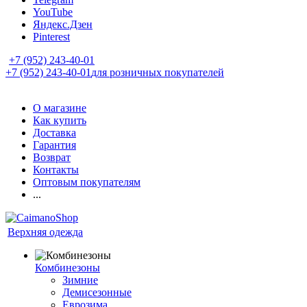
YouTube
Яндекс.Дзен
Pinterest
+7 (952) 243-40-01
+7 (952) 243-40-01
для розничных покупателей
О магазине
Как купить
Доставка
Гарантия
Возврат
Контакты
Оптовым покупателям
...
Верхняя одежда
Комбинезоны
Зимние
Демисезонные
Еврозима