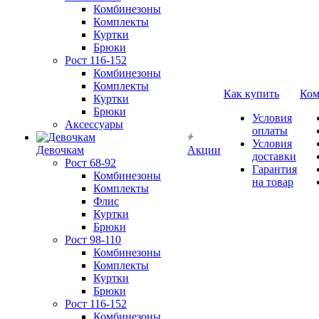
Комбинезоны
Комплекты
Куртки
Брюки
Рост 116-152
Комбинезоны
Комплекты
Как купить
Ком
Куртки
Брюки
Условия
Аксессуары
оплаты
Условия
Девочкам
Акции
доставки
Рост 68-92
Гарантия
Комбинезоны
на товар
Комплекты
Флис
Куртки
Брюки
Рост 98-110
Комбинезоны
Комплекты
Куртки
Брюки
Рост 116-152
Комбинезоны