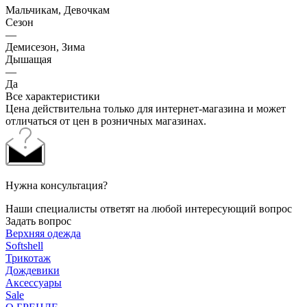
Мальчикам, Девочкам
Сезон
—
Демисезон, Зима
Дышащая
—
Да
Все характеристики
Цена действительна только для интернет-магазина и может
отличаться от цен в розничных магазинах.
Нужна консультация?
Наши специалисты ответят на любой интересующий вопрос
Задать вопрос
Верхняя одежда
Softshell
Трикотаж
Дождевики
Аксессуары
Sale