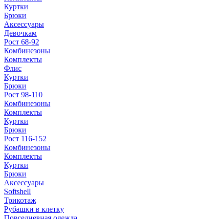
Куртки
Брюки
Аксессуары
Девочкам
Рост 68-92
Комбинезоны
Комплекты
Флис
Куртки
Брюки
Рост 98-110
Комбинезоны
Комплекты
Куртки
Брюки
Рост 116-152
Комбинезоны
Комплекты
Куртки
Брюки
Аксессуары
Softshell
Трикотаж
Рубашки в клетку
Повседневная одежда