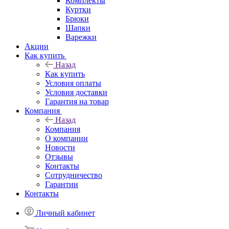
Комплекты
Куртки
Брюки
Шапки
Варежки
Акции
Как купить
Назад
Как купить
Условия оплаты
Условия доставки
Гарантия на товар
Компания
Назад
Компания
О компании
Новости
Отзывы
Контакты
Сотрудничество
Гарантии
Контакты
Личный кабинет