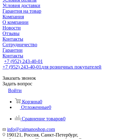
Условия доставки
Гарантия на товар
Компания
О компании
Новости
Отзывы
Контакты
Сотрудничество
Гарантии
Контакты
+7 (952) 243-40-01
+7 (952) 243-40-01
для розничных покупателей
Заказать звонок
Задать вопрос
Войти
Корзина
0
Отложенные
0
Сравнение товаров
0
info@caimanoshop.com
190121, Россия, Санкт-Петербург,