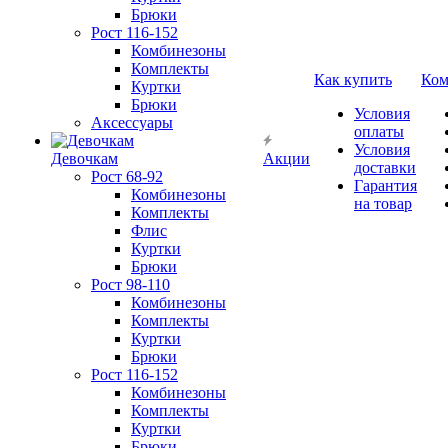
Брюки
Рост 116-152
Комбинезоны
Комплекты
Как купить
Ком
Куртки
Брюки
Условия
Аксессуары
оплаты
Условия
Девочкам
Акции
доставки
Рост 68-92
Гарантия
Комбинезоны
на товар
Комплекты
Флис
Куртки
Брюки
Рост 98-110
Комбинезоны
Комплекты
Куртки
Брюки
Рост 116-152
Комбинезоны
Комплекты
Куртки
Брюки