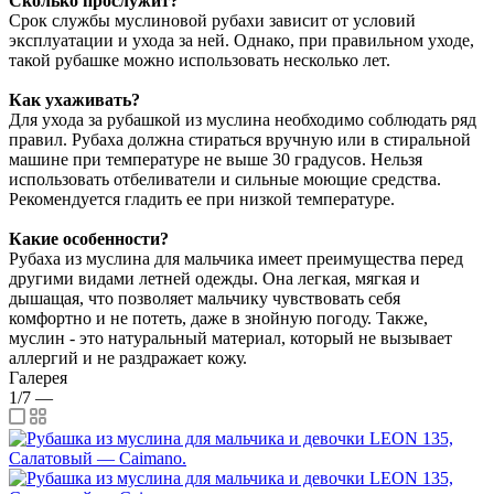
Сколько прослужит?
Срок службы муслиновой рубахи зависит от условий
эксплуатации и ухода за ней. Однако, при правильном уходе,
такой рубашке можно использовать несколько лет.
Как ухаживать?
Для ухода за рубашкой из муслина необходимо соблюдать ряд
правил. Рубаха должна стираться вручную или в стиральной
машине при температуре не выше 30 градусов. Нельзя
использовать отбеливатели и сильные моющие средства.
Рекомендуется гладить ее при низкой температуре.
Какие особенности?
Рубаха из муслина для мальчика имеет преимущества перед
другими видами летней одежды. Она легкая, мягкая и
дышащая, что позволяет мальчику чувствовать себя
комфортно и не потеть, даже в знойную погоду. Также,
муслин - это натуральный материал, который не вызывает
аллергий и не раздражает кожу.
Галерея
1/7
—