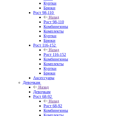
Куртки
Брюки
Рост 98-110
Назад
Рост 98-110
Комбинезоны
Комплекты
Куртки
Брюки
Рост 116-152
Назад
Рост 116-152
Комбинезоны
Комплекты
Куртки
Брюки
Аксессуары
Девочкам
Назад
Девочкам
Рост 68-92
Назад
Рост 68-92
Комбинезоны
Комплекты