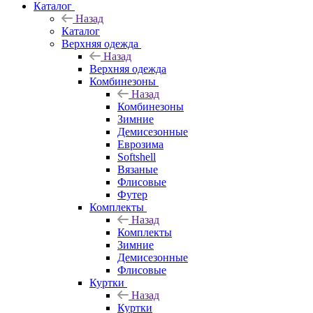
Каталог
Назад
Каталог
Верхняя одежда
Назад
Верхняя одежда
Комбинезоны
Назад
Комбинезоны
Зимние
Демисезонные
Еврозима
Softshell
Вязаные
Флисовые
Футер
Комплекты
Назад
Комплекты
Зимние
Демисезонные
Флисовые
Куртки
Назад
Куртки