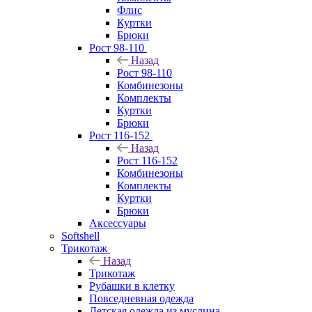
Флис
Куртки
Брюки
Рост 98-110
Назад
Рост 98-110
Комбинезоны
Комплекты
Куртки
Брюки
Рост 116-152
Назад
Рост 116-152
Комбинезоны
Комплекты
Куртки
Брюки
Аксессуары
Softshell
Трикотаж
Назад
Трикотаж
Рубашки в клетку
Повседневная одежда
Детская одежда из муслина