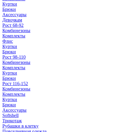
Куртки
Брюки
Аксессуары
Девочкам
Рост 68-92
Комбинезоны
Комплекты
Флис
Куртки
Брюки
Рост 98-110
Комбинезоны
Комплекты
Куртки
Брюки
Рост 116-152
Комбинезоны
Комплекты
Куртки
Брюки
Аксессуары
Softshell
Трикотаж
Рубашки в клетку
Повседневная одежда