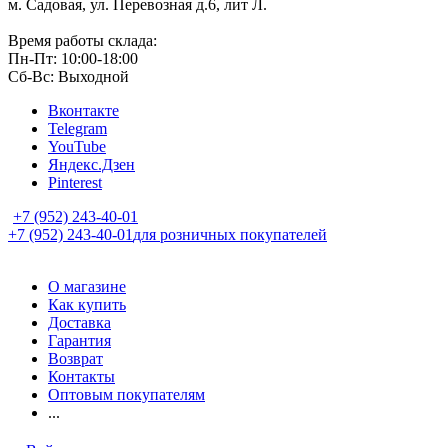
м. Садовая, ул. Перевозная д.6, лит Л.
Время работы склада:
Пн-Пт: 10:00-18:00
Сб-Вс: Выходной
Вконтакте
Telegram
YouTube
Яндекс.Дзен
Pinterest
+7 (952) 243-40-01
+7 (952) 243-40-01
для розничных покупателей
О магазине
Как купить
Доставка
Гарантия
Возврат
Контакты
Оптовым покупателям
...