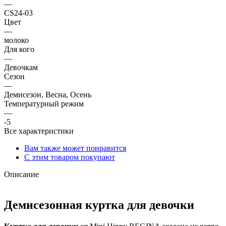
—
CS24-03
Цвет
—
молоко
Для кого
—
Девочкам
Сезон
—
Демисезон, Весна, Осень
Температурный режим
—
-5
Все характеристики
Вам также может понравится
С этим товаром покупают
Описание
Демисезонная куртка для девочки