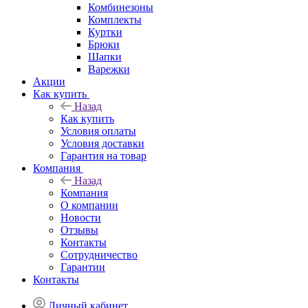
Комбинезоны
Комплекты
Куртки
Брюки
Шапки
Варежки
Акции
Как купить
Назад
Как купить
Условия оплаты
Условия доставки
Гарантия на товар
Компания
Назад
Компания
О компании
Новости
Отзывы
Контакты
Сотрудничество
Гарантии
Контакты
Личный кабинет