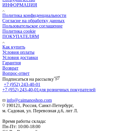
ИНФОРМАЦИЯ
Политика конфиденциальности
Согласие на обработку данных
Пользовательское соглашение
Политика cookie
ПОКУПАТЕЛЯМ
Как купить
Условия оплаты
Условия доставки
Гарантия
Возврат
Вопрос-ответ
Подписаться на рассылку
+7 (952) 243-40-01
+7 (952) 243-40-01
для розничных покупателей
info@caimanoshop.com
190121, Россия, Санкт-Петербург,
м. Садовая, ул. Перевозная д.6, лит Л.
Время работы склада:
Пн-Пт: 10:00-18:00