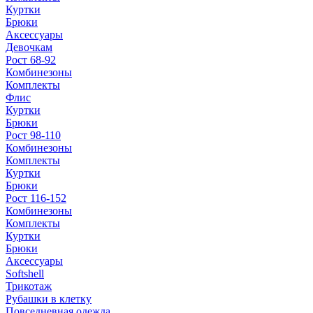
Куртки
Брюки
Аксессуары
Девочкам
Рост 68-92
Комбинезоны
Комплекты
Флис
Куртки
Брюки
Рост 98-110
Комбинезоны
Комплекты
Куртки
Брюки
Рост 116-152
Комбинезоны
Комплекты
Куртки
Брюки
Аксессуары
Softshell
Трикотаж
Рубашки в клетку
Повседневная одежда