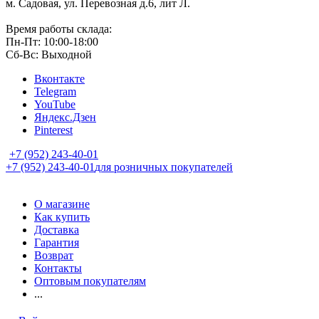
м. Садовая, ул. Перевозная д.6, лит Л.
Время работы склада:
Пн-Пт: 10:00-18:00
Сб-Вс: Выходной
Вконтакте
Telegram
YouTube
Яндекс.Дзен
Pinterest
+7 (952) 243-40-01
+7 (952) 243-40-01
для розничных покупателей
О магазине
Как купить
Доставка
Гарантия
Возврат
Контакты
Оптовым покупателям
...