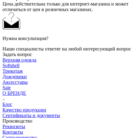
Цена действительна только для интернет-магазина и может
отличаться от цен в розничных магазинах.
Нужна консультация?
Наши специалисты ответят на любой интересующий вопрос
Задать вопрос
Верхняя одежда
Softshell
Трикотаж
Дождевики
Аксессуары
Sale
О БРЕНДЕ
Блог
Качество продукции
Сертификаты и документы
Производство
Реквизиты
Контакты
Сотрудничество