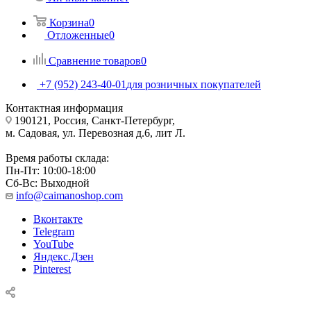
Корзина
0
Отложенные
0
Сравнение товаров
0
+7 (952) 243-40-01
для розничных покупателей
Контактная информация
190121, Россия, Санкт-Петербург,
м. Садовая, ул. Перевозная д.6, лит Л.
Время работы склада:
Пн-Пт: 10:00-18:00
Сб-Вс: Выходной
info@caimanoshop.com
Вконтакте
Telegram
YouTube
Яндекс.Дзен
Pinterest