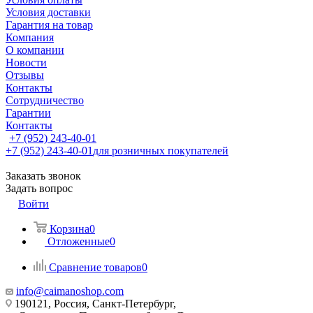
Условия доставки
Гарантия на товар
Компания
О компании
Новости
Отзывы
Контакты
Сотрудничество
Гарантии
Контакты
+7 (952) 243-40-01
+7 (952) 243-40-01
для розничных покупателей
Заказать звонок
Задать вопрос
Войти
Корзина
0
Отложенные
0
Сравнение товаров
0
info@caimanoshop.com
190121, Россия, Санкт-Петербург,