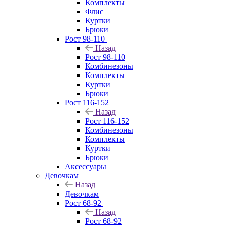
Комплекты
Флис
Куртки
Брюки
Рост 98-110
Назад
Рост 98-110
Комбинезоны
Комплекты
Куртки
Брюки
Рост 116-152
Назад
Рост 116-152
Комбинезоны
Комплекты
Куртки
Брюки
Аксессуары
Девочкам
Назад
Девочкам
Рост 68-92
Назад
Рост 68-92