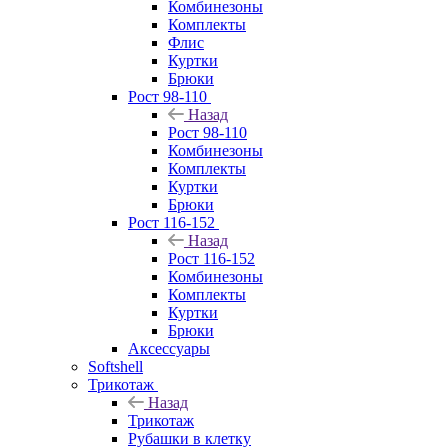
Комбинезоны
Комплекты
Флис
Куртки
Брюки
Рост 98-110
Назад
Рост 98-110
Комбинезоны
Комплекты
Куртки
Брюки
Рост 116-152
Назад
Рост 116-152
Комбинезоны
Комплекты
Куртки
Брюки
Аксессуары
Softshell
Трикотаж
Назад
Трикотаж
Рубашки в клетку