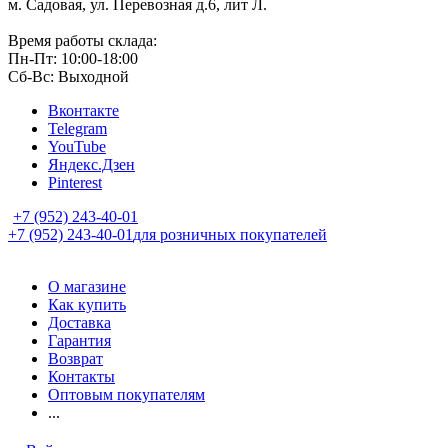
м. Садовая, ул. Перевозная д.6, лит Л.
Время работы склада:
Пн-Пт: 10:00-18:00
Сб-Вс: Выходной
Вконтакте
Telegram
YouTube
Яндекс.Дзен
Pinterest
+7 (952) 243-40-01
+7 (952) 243-40-01
для розничных покупателей
О магазине
Как купить
Доставка
Гарантия
Возврат
Контакты
Оптовым покупателям
...