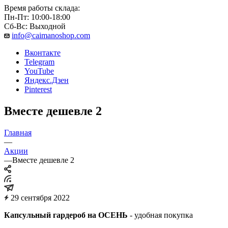
Время работы склада:
Пн-Пт: 10:00-18:00
Сб-Вс: Выходной
info@caimanoshop.com
Вконтакте
Telegram
YouTube
Яндекс.Дзен
Pinterest
Вместе дешевле 2
Главная
—
Акции
—
Вместе дешевле 2
29 сентября 2022
Капсульный гардероб на ОСЕНЬ
- удобная покупка