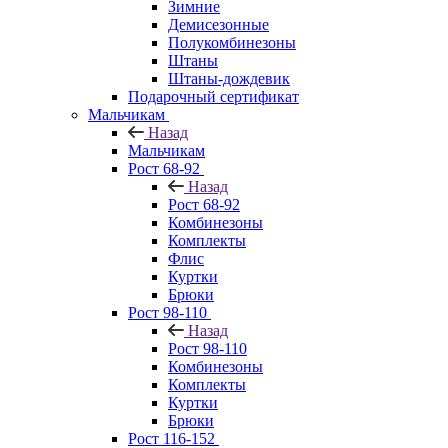
Зимние
Демисезонные
Полукомбинезоны
Штаны
Штаны-дождевик
Подарочный сертификат
Мальчикам
Назад
Мальчикам
Рост 68-92
Назад
Рост 68-92
Комбинезоны
Комплекты
Флис
Куртки
Брюки
Рост 98-110
Назад
Рост 98-110
Комбинезоны
Комплекты
Куртки
Брюки
Рост 116-152