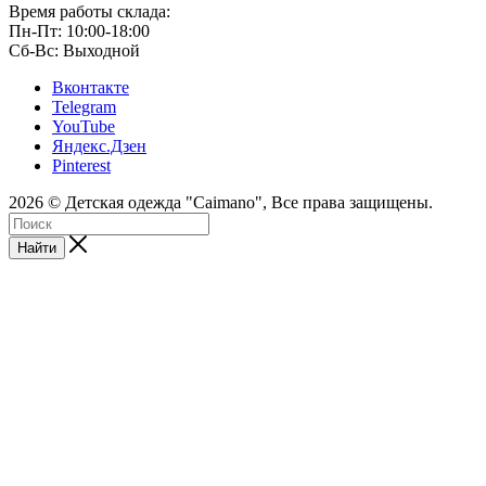
Время работы склада:
Пн-Пт: 10:00-18:00
Сб-Вс: Выходной
Вконтакте
Telegram
YouTube
Яндекс.Дзен
Pinterest
2026 © Детская одежда "Caimano", Все права защищены.
Найти