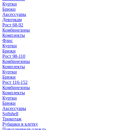
Куртки
Брюки
Аксессуары
Девочкам
Рост 68-92
Комбинезоны
Комплекты
Флис
Куртки
Брюки
Рост 98-110
Комбинезоны
Комплекты
Куртки
Брюки
Рост 116-152
Комбинезоны
Комплекты
Куртки
Брюки
Аксессуары
Softshell
Трикотаж
Рубашки в клетку
Повседневная одежда