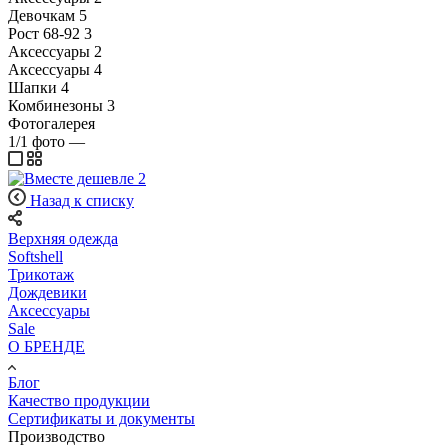
Девочкам
5
Рост 68-92
3
Аксессуары
2
Аксессуары
4
Шапки
4
Комбинезоны
3
Фотогалерея
1/1
фото
—
Назад к списку
Верхняя одежда
Softshell
Трикотаж
Дождевики
Аксессуары
Sale
О БРЕНДЕ
Блог
Качество продукции
Сертификаты и документы
Производство