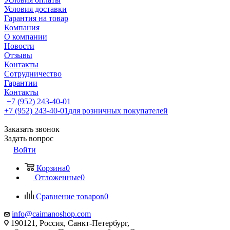
Условия доставки
Гарантия на товар
Компания
О компании
Новости
Отзывы
Контакты
Сотрудничество
Гарантии
Контакты
+7 (952) 243-40-01
+7 (952) 243-40-01
для розничных покупателей
Заказать звонок
Задать вопрос
Войти
Корзина
0
Отложенные
0
Сравнение товаров
0
info@caimanoshop.com
190121, Россия, Санкт-Петербург,