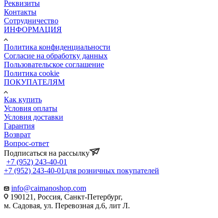
Реквизиты
Контакты
Сотрудничество
ИНФОРМАЦИЯ
Политика конфиденциальности
Согласие на обработку данных
Пользовательское соглашение
Политика cookie
ПОКУПАТЕЛЯМ
Как купить
Условия оплаты
Условия доставки
Гарантия
Возврат
Вопрос-ответ
Подписаться на рассылку
+7 (952) 243-40-01
+7 (952) 243-40-01
для розничных покупателей
info@caimanoshop.com
190121, Россия, Санкт-Петербург,
м. Садовая, ул. Перевозная д.6, лит Л.