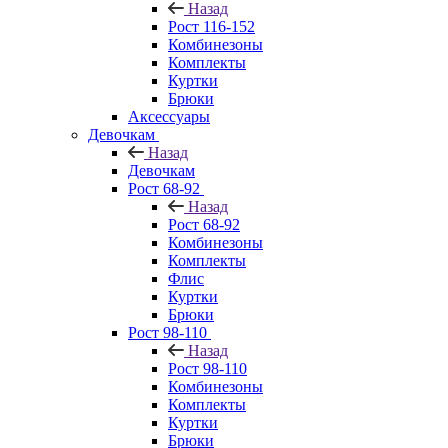
Назад
Рост 116-152
Комбинезоны
Комплекты
Куртки
Брюки
Аксессуары
Девочкам
Назад
Девочкам
Рост 68-92
Назад
Рост 68-92
Комбинезоны
Комплекты
Флис
Куртки
Брюки
Рост 98-110
Назад
Рост 98-110
Комбинезоны
Комплекты
Куртки
Брюки