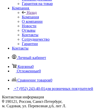
Гарантия на товар
Компания
Назад
Компания
О компании
Новости
Отзывы
Контакты
Сотрудничество
Гарантии
Контакты
Личный кабинет
Корзина
0
Отложенные
0
Сравнение товаров
0
+7 (952) 243-40-01
для розничных покупателей
Контактная информация
190121, Россия, Санкт-Петербург,
м. Садовая, ул. Перевозная д.6, лит Л.