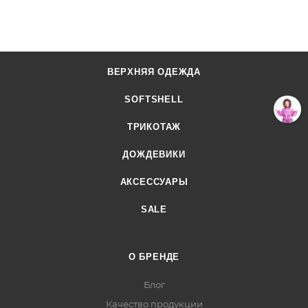
ВЕРХНЯЯ ОДЕЖДА
SOFTSHELL
ТРИКОТАЖ
ДОЖДЕВИКИ
АКСЕССУАРЫ
SALE
О БРЕНДЕ
Блог
Качество продукции