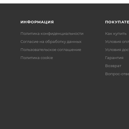
ИНФОРМАЦИЯ
ПОКУПАТ
Политика конфиденциальности
Как купить
Согласие на обработку данных
Условия оп
Пользовательское соглашение
Условия дос
Политика cookie
Гарантия
Возврат
Вопрос-отв