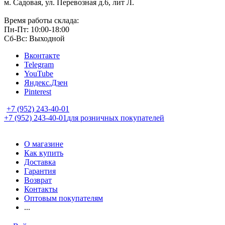
м. Садовая, ул. Перевозная д.6, лит Л.
Время работы склада:
Пн-Пт: 10:00-18:00
Сб-Вс: Выходной
Вконтакте
Telegram
YouTube
Яндекс.Дзен
Pinterest
+7 (952) 243-40-01
+7 (952) 243-40-01
для розничных покупателей
О магазине
Как купить
Доставка
Гарантия
Возврат
Контакты
Оптовым покупателям
...