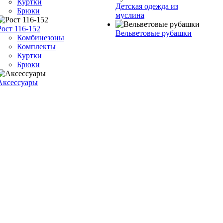
Куртки
Детская одежда из
Брюки
муслина
Рост 116-152
Вельветовые рубашки
Комбинезоны
Комплекты
Куртки
Брюки
Аксессуары