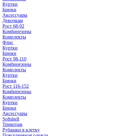
Куртки
Брюки
Аксессуары
Девочкам
Рост 68-92
Комбинезоны
Комплекты
Флис
Куртки
Брюки
Рост 98-110
Комбинезоны
Комплекты
Куртки
Брюки
Рост 116-152
Комбинезоны
Комплекты
Куртки
Брюки
Аксессуары
Softshell
Трикотаж
Рубашки в клетку
Повседневная одежда