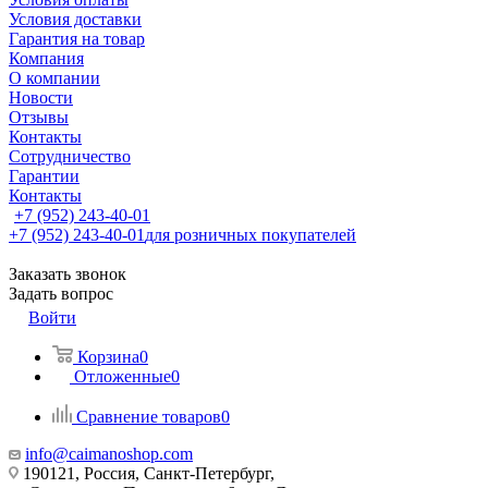
Условия доставки
Гарантия на товар
Компания
О компании
Новости
Отзывы
Контакты
Сотрудничество
Гарантии
Контакты
+7 (952) 243-40-01
+7 (952) 243-40-01
для розничных покупателей
Заказать звонок
Задать вопрос
Войти
Корзина
0
Отложенные
0
Сравнение товаров
0
info@caimanoshop.com
190121, Россия, Санкт-Петербург,