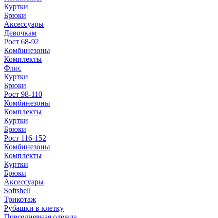
Куртки
Брюки
Аксессуары
Девочкам
Рост 68-92
Комбинезоны
Комплекты
Флис
Куртки
Брюки
Рост 98-110
Комбинезоны
Комплекты
Куртки
Брюки
Рост 116-152
Комбинезоны
Комплекты
Куртки
Брюки
Аксессуары
Softshell
Трикотаж
Рубашки в клетку
Повседневная одежда