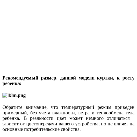
Рекомендуемый размер, данной модели куртки, к росту
ребёнка:
Обратите внимание, что температурный режим приведен
примерный, без учета влажности, ветра и теплообмена тела
ребенка. В реальности цвет может немного отличаться -
зависит от цветопередачи вашего устройства, но не влияет на
основные потребительские свойства.