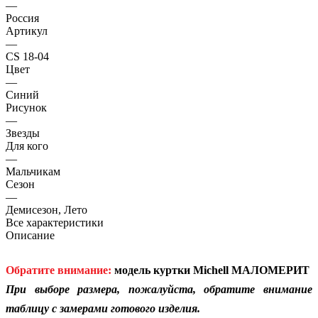
—
Россия
Артикул
—
CS 18-04
Цвет
—
Синий
Рисунок
—
Звезды
Для кого
—
Мальчикам
Сезон
—
Демисезон, Лето
Все характеристики
Описание
Обратите внимание:
модель куртки Michell МАЛОМЕРИТ
При выборе размера, пожалуйста, обратите внимание
таблицу с замерами готового изделия.