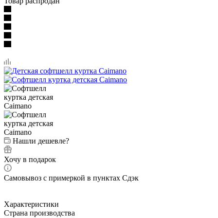
Товар распродан
Нашли дешевле?
Хочу в подарок
Самовывоз с примеркой в пунктах Сдэк
Характеристики
Страна производства