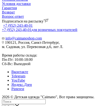
Условия доставки
Гарантия
Возврат
Вопрос-ответ
Подписаться на рассылку
+7 (952) 243-40-01
+7 (952) 243-40-01
для розничных покупателей
info@caimanoshop.com
190121, Россия, Санкт-Петербург,
м. Садовая, ул. Перевозная д.6, лит Л.
Время работы склада:
Пн-Пт: 10:00-18:00
Сб-Вс: Выходной
Вконтакте
Telegram
YouTube
Яндекс.Дзен
Pinterest
2026 © Детская одежда "Caimano", Все права защищены.