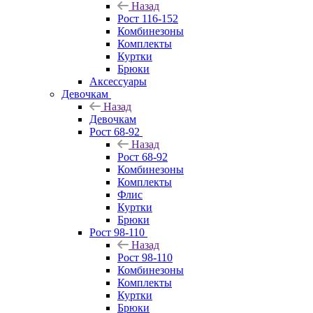
Назад
Рост 116-152
Комбинезоны
Комплекты
Куртки
Брюки
Аксессуары
Девочкам
Назад
Девочкам
Рост 68-92
Назад
Рост 68-92
Комбинезоны
Комплекты
Флис
Куртки
Брюки
Рост 98-110
Назад
Рост 98-110
Комбинезоны
Комплекты
Куртки
Брюки