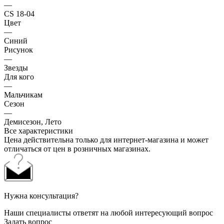
—
CS 18-04
Цвет
—
Синий
Рисунок
—
Звезды
Для кого
—
Мальчикам
Сезон
—
Демисезон, Лето
Все характеристики
Цена действительна только для интернет-магазина и может
отличаться от цен в розничных магазинах.
Нужна консультация?
Наши специалисты ответят на любой интересующий вопрос
Задать вопрос