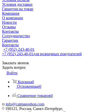
Условия доставки
Гарантия на товар
Компания
О компании
Новости
Отзывы
Контакты
Сотрудничество
Гарантии
Контакты
+7 (952) 243-40-01
+7 (952) 243-40-01
для розничных покупателей
Заказать звонок
Задать вопрос
Войти
Корзина
0
Отложенные
0
Сравнение товаров
0
info@caimanoshop.com
190121, Россия, Санкт-Петербург,