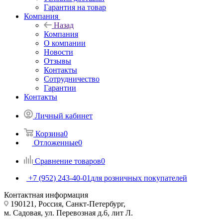
Гарантия на товар
Компания
Назад
Компания
О компании
Новости
Отзывы
Контакты
Сотрудничество
Гарантии
Контакты
Личный кабинет
Корзина
0
Отложенные
0
Сравнение товаров
0
+7 (952) 243-40-01
для розничных покупателей
Контактная информация
190121, Россия, Санкт-Петербург,
м. Садовая, ул. Перевозная д.6, лит Л.