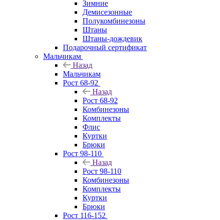
Зимние
Демисезонные
Полукомбинезоны
Штаны
Штаны-дождевик
Подарочный сертификат
Мальчикам
Назад
Мальчикам
Рост 68-92
Назад
Рост 68-92
Комбинезоны
Комплекты
Флис
Куртки
Брюки
Рост 98-110
Назад
Рост 98-110
Комбинезоны
Комплекты
Куртки
Брюки
Рост 116-152