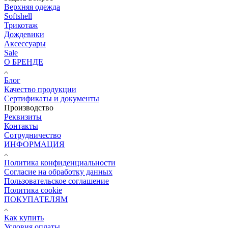
Верхняя одежда
Softshell
Трикотаж
Дождевики
Аксессуары
Sale
О БРЕНДЕ
Блог
Качество продукции
Сертификаты и документы
Производство
Реквизиты
Контакты
Сотрудничество
ИНФОРМАЦИЯ
Политика конфиденциальности
Согласие на обработку данных
Пользовательское соглашение
Политика cookie
ПОКУПАТЕЛЯМ
Как купить
Условия оплаты