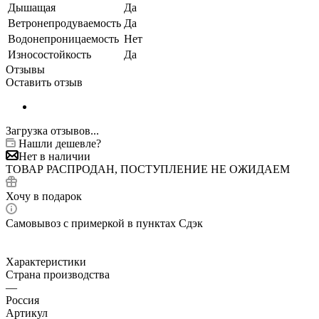
Дышащая
Да
Ветронепродуваемость
Да
Водонепроницаемость
Нет
Износостойкость
Да
Отзывы
Оставить отзыв
Загрузка отзывов...
Нашли дешевле?
Нет в наличии
ТОВАР РАСПРОДАН, ПОСТУПЛЕНИЕ НЕ ОЖИДАЕМ
Хочу в подарок
Самовывоз с примеркой в пунктах Сдэк
Характеристики
Страна производства
—
Россия
Артикул