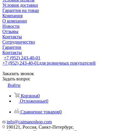
Условия доставки
Гарантия на товар
Компания
О компании
Новости
Отзывы
Контакты
Сотрудничество
Гарантии
Контакты
+7 (952) 243-40-01
+7 (952) 243-40-01
для розничных покупателей
Заказать звонок
Задать вопрос
Войти
Корзина
0
Отложенные
0
Сравнение товаров
0
info@caimanoshop.com
190121, Россия, Санкт-Петербург,