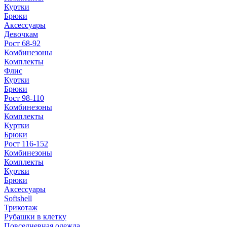
Куртки
Брюки
Аксессуары
Девочкам
Рост 68-92
Комбинезоны
Комплекты
Флис
Куртки
Брюки
Рост 98-110
Комбинезоны
Комплекты
Куртки
Брюки
Рост 116-152
Комбинезоны
Комплекты
Куртки
Брюки
Аксессуары
Softshell
Трикотаж
Рубашки в клетку
Повседневная одежда