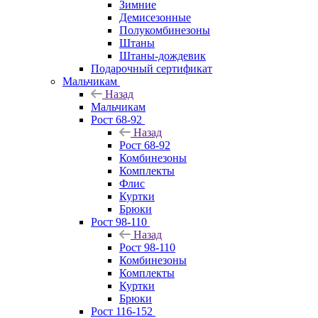
Зимние
Демисезонные
Полукомбинезоны
Штаны
Штаны-дождевик
Подарочный сертификат
Мальчикам
Назад
Мальчикам
Рост 68-92
Назад
Рост 68-92
Комбинезоны
Комплекты
Флис
Куртки
Брюки
Рост 98-110
Назад
Рост 98-110
Комбинезоны
Комплекты
Куртки
Брюки
Рост 116-152