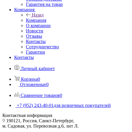
Гарантия на товар
Компания
Назад
Компания
О компании
Новости
Отзывы
Контакты
Сотрудничество
Гарантии
Контакты
Личный кабинет
Корзина
0
Отложенные
0
Сравнение товаров
0
+7 (952) 243-40-01
для розничных покупателей
Контактная информация
190121, Россия, Санкт-Петербург,
м. Садовая, ул. Перевозная д.6, лит Л.