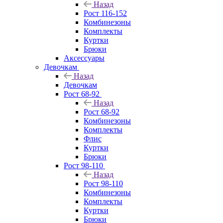
Назад
Рост 116-152
Комбинезоны
Комплекты
Куртки
Брюки
Аксессуары
Девочкам
Назад
Девочкам
Рост 68-92
Назад
Рост 68-92
Комбинезоны
Комплекты
Флис
Куртки
Брюки
Рост 98-110
Назад
Рост 98-110
Комбинезоны
Комплекты
Куртки
Брюки