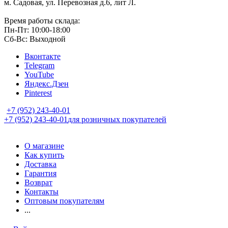
м. Садовая, ул. Перевозная д.6, лит Л.
Время работы склада:
Пн-Пт: 10:00-18:00
Сб-Вс: Выходной
Вконтакте
Telegram
YouTube
Яндекс.Дзен
Pinterest
+7 (952) 243-40-01
+7 (952) 243-40-01
для розничных покупателей
О магазине
Как купить
Доставка
Гарантия
Возврат
Контакты
Оптовым покупателям
...