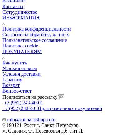
Реквизиты
Контакты
Сотрудничество
ИНФОРМАЦИЯ
Политика конфиденциальности
Согласие на обработку данных
Пользовательское соглашение
Политика cookie
ПОКУПАТЕЛЯМ
Как купить
Условия оплаты
Условия доставки
Гарантия
Возврат
Вопрос-ответ
Подписаться на рассылку
+7 (952) 243-40-01
+7 (952) 243-40-01
для розничных покупателей
info@caimanoshop.com
190121, Россия, Санкт-Петербург,
м. Садовая, ул. Перевозная д.6, лит Л.