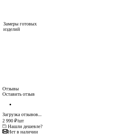
Замеры готовых
изделий
Отзывы
Оставить отзыв
Загрузка отзывов...
2 990
₽
/шт
Нашли дешевле?
Нет в наличии