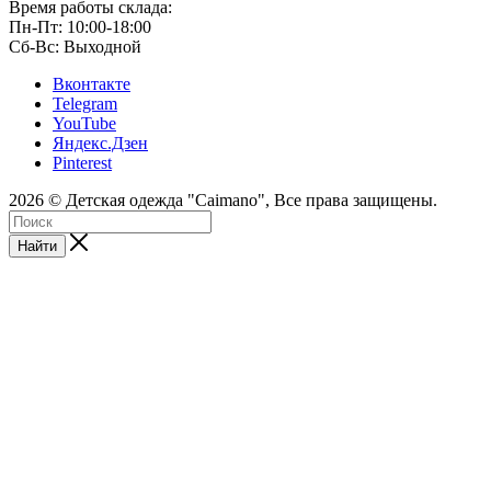
Время работы склада:
Пн-Пт: 10:00-18:00
Сб-Вс: Выходной
Вконтакте
Telegram
YouTube
Яндекс.Дзен
Pinterest
2026 © Детская одежда "Caimano", Все права защищены.
Найти