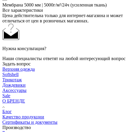
Мембрана 5000 мм | 5000г/м²/24ч (усиленная ткань)
Все характеристики
Цена действительна только для интернет-магазина и может
отличаться от цен в розничных магазинах.
Нужна консультация?
Наши специалисты ответят на любой интересующий вопрос
Задать вопрос
Верхняя одежда
Softshell
Трикотаж
Дождевики
Аксессуары
Sale
О БРЕНДЕ
Блог
Качество продукции
Сертификаты и документы
Производство