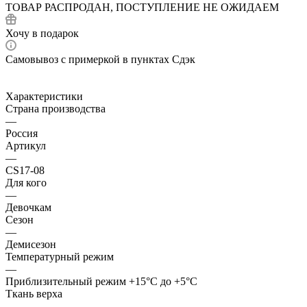
ТОВАР РАСПРОДАН, ПОСТУПЛЕНИЕ НЕ ОЖИДАЕМ
Хочу в подарок
Самовывоз с примеркой в пунктах Сдэк
Характеристики
Страна производства
—
Россия
Артикул
—
CS17-08
Для кого
—
Девочкам
Сезон
—
Демисезон
Температурный режим
—
Приблизительный режим +15°С до +5°С
Ткань верха
—