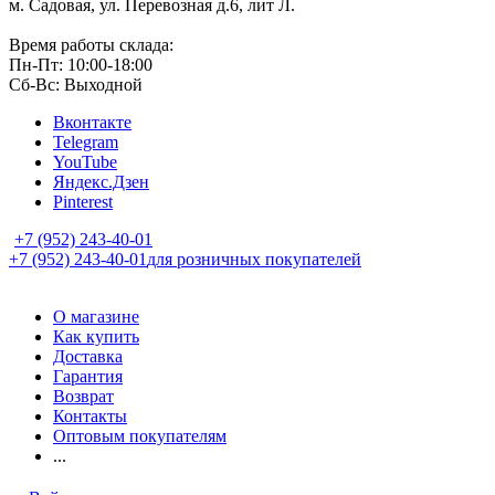
м. Садовая, ул. Перевозная д.6, лит Л.
Время работы склада:
Пн-Пт: 10:00-18:00
Сб-Вс: Выходной
Вконтакте
Telegram
YouTube
Яндекс.Дзен
Pinterest
+7 (952) 243-40-01
+7 (952) 243-40-01
для розничных покупателей
О магазине
Как купить
Доставка
Гарантия
Возврат
Контакты
Оптовым покупателям
...