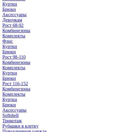
Куртки
Брюки
Аксессуары
Девочкам
Рост 68-92
Комбинезоны
Комплекты
Флис
Куртки
Брюки
Рост 98-110
Комбинезоны
Комплекты
Куртки
Брюки
Рост 116-152
Комбинезоны
Комплекты
Куртки
Брюки
Аксессуары
Softshell
Трикотаж
Рубашки в клетку
Повседневная одежда