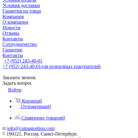
Условия доставки
Гарантия на товар
Компания
О компании
Новости
Отзывы
Контакты
Сотрудничество
Гарантии
Контакты
+7 (952) 243-40-01
+7 (952) 243-40-01
для розничных покупателей
Заказать звонок
Задать вопрос
Войти
Корзина
0
Отложенные
0
Сравнение товаров
0
info@caimanoshop.com
190121, Россия, Санкт-Петербург,