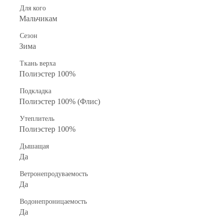
Для кого
Мальчикам
Сезон
Зима
Ткань верха
Полиэстер 100%
Подкладка
Полиэстер 100% (Флис)
Утеплитель
Полиэстер 100%
Дышащая
Да
Ветронепродуваемость
Да
Водонепроницаемость
Да