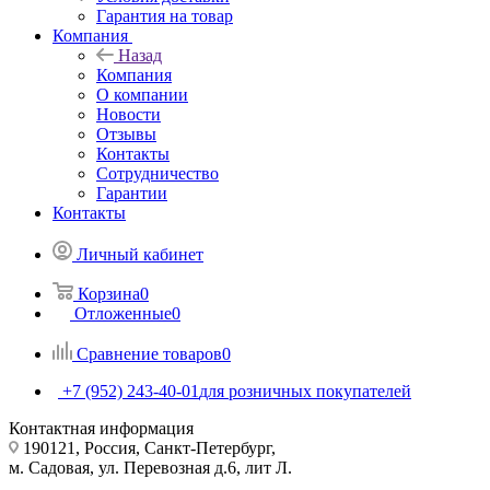
Гарантия на товар
Компания
Назад
Компания
О компании
Новости
Отзывы
Контакты
Сотрудничество
Гарантии
Контакты
Личный кабинет
Корзина
0
Отложенные
0
Сравнение товаров
0
+7 (952) 243-40-01
для розничных покупателей
Контактная информация
190121, Россия, Санкт-Петербург,
м. Садовая, ул. Перевозная д.6, лит Л.