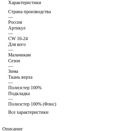
Характеристики
Страна производства
—
Россия
Артикул
—
CW 16-24
Для кого
—
Мальчикам
Сезон
—
Зима
Ткань верха
—
Полиэстер 100%
Подкладка
—
Полиэстер 100% (Флис)
Все характеристики
Описание