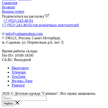
Гарантия
Возврат
Вопрос-ответ
Подписаться на рассылку
+7 (952) 243-40-01
+7 (952) 243-40-01
для розничных покупателей
info@caimanoshop.com
190121, Россия, Санкт-Петербург,
м. Садовая, ул. Перевозная д.6, лит Л.
Время работы склада:
Пн-Пт: 10:00-18:00
Сб-Вс: Выходной
Вконтакте
Telegram
YouTube
Яндекс.Дзен
Pinterest
2026 © Детская одежда "Caimano", Все права защищены.
Найти