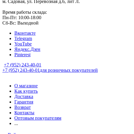
м. Садовая, ул. Перевозная д.6, лит Л.
Время работы склада:
Пн-Пт: 10:00-18:00
Сб-Вс: Выходной
Вконтакте
Telegram
YouTube
Яндекс.Дзен
Pinterest
+7 (952) 243-40-01
+7 (952) 243-40-01
для розничных покупателей
О магазине
Как купить
Доставка
Гарантия
Возврат
Контакты
Оптовым покупателям
...