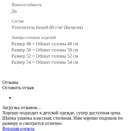
Износостойкость
Да
Состав
Утеплитель Isosoft 80 г/м² (Бельгия)
Замеры готовых изделий
Размер 48 = Обхват головы 48 см
Размер 50 = Обхват головы 50 см
Размер 52 = Обхват головы 52 см
Размер 54 = Обхват головы 54 см
Отзывы
Оставить отзыв
Загрузка отзывов...
Хорошо подходит к детской одежде, супер доступная цена.
Шапка ушанка классная, стильная. Нам хорошо подошла по
размеру и смотрится отлично.
Верхняя одежда