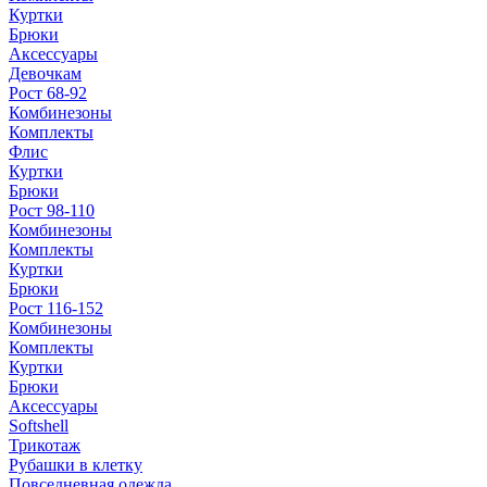
Куртки
Брюки
Аксессуары
Девочкам
Рост 68-92
Комбинезоны
Комплекты
Флис
Куртки
Брюки
Рост 98-110
Комбинезоны
Комплекты
Куртки
Брюки
Рост 116-152
Комбинезоны
Комплекты
Куртки
Брюки
Аксессуары
Softshell
Трикотаж
Рубашки в клетку
Повседневная одежда