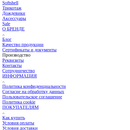
Softshell
Трикотаж
Дождевики
Аксессуары
Sale
О БРЕНДЕ
Блог
Качество продукции
Сертификаты и документы
Производство
Реквизиты
Контакты
Сотрудничество
ИНФОРМАЦИЯ
Политика конфиденциальности
Согласие на обработку данных
Пользовательское соглашение
Политика cookie
ПОКУПАТЕЛЯМ
Как купить
Условия оплаты
Условия доставки