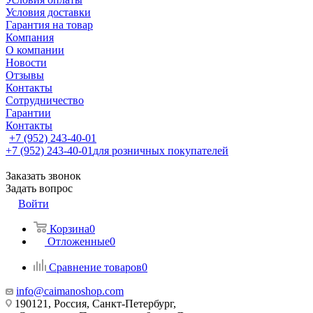
Условия доставки
Гарантия на товар
Компания
О компании
Новости
Отзывы
Контакты
Сотрудничество
Гарантии
Контакты
+7 (952) 243-40-01
+7 (952) 243-40-01
для розничных покупателей
Заказать звонок
Задать вопрос
Войти
Корзина
0
Отложенные
0
Сравнение товаров
0
info@caimanoshop.com
190121, Россия, Санкт-Петербург,