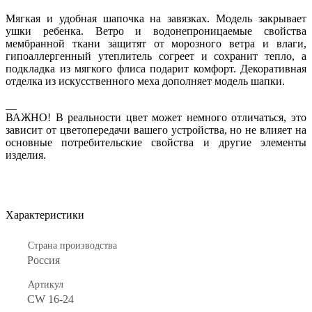
Мягкая и удобная шапочка на завязках. Модель закрывает
ушки ребенка. Ветро и водонепроницаемые свойства
мембранной ткани защитят от морозного ветра и влаги,
гипоаллергенный утеплитель согреет и сохранит тепло, а
подкладка из мягкого флиса подарит комфорт. Декоративная
отделка из искусственного меха дополняет модель шапки.
__
ВАЖНО! В реальности цвет может немного отличаться, это
зависит от цветопередачи вашего устройства, но не влияет на
основные потребительские свойства и другие элементы
изделия.
Характеристики
Страна производства
Россия
Артикул
CW 16-24