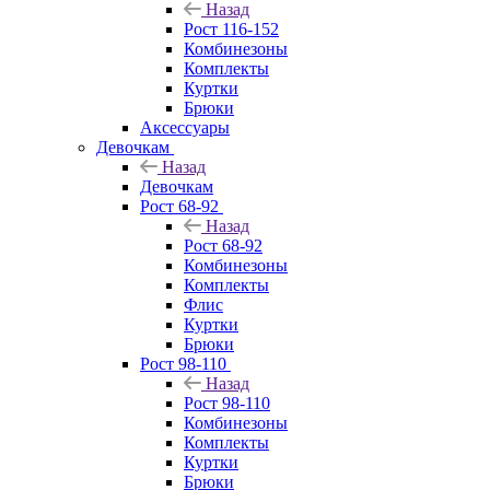
Назад
Рост 116-152
Комбинезоны
Комплекты
Куртки
Брюки
Аксессуары
Девочкам
Назад
Девочкам
Рост 68-92
Назад
Рост 68-92
Комбинезоны
Комплекты
Флис
Куртки
Брюки
Рост 98-110
Назад
Рост 98-110
Комбинезоны
Комплекты
Куртки
Брюки