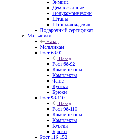
Зимние
Демисезонные
Полукомбинезоны
Штаны
Штаны-дождевик
Подарочный сертификат
Мальчикам
Назад
Мальчикам
Рост 68-92
Назад
Рост 68-92
Комбинезоны
Комплекты
Флис
Куртки
Брюки
Рост 98-110
Назад
Рост 98-110
Комбинезоны
Комплекты
Куртки
Брюки
Рост 116-152