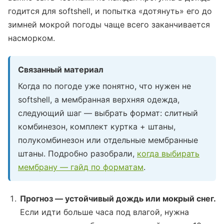
годится для softshell, и попытка «дотянуть» его до
зимней мокрой погоды чаще всего заканчивается
насморком.
Связанный материал
Когда по погоде уже понятно, что нужен не
softshell, а мембранная верхняя одежда,
следующий шаг — выбрать формат: слитный
комбинезон, комплект куртка + штаны,
полукомбинезон или отдельные мембранные
штаны. Подробно разобрали,
когда выбирать
мембрану — гайд по форматам
.
Прогноз — устойчивый дождь или мокрый снег.
Если идти больше часа под влагой, нужна