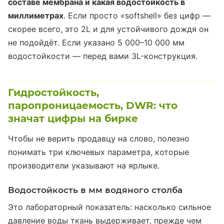
составе мембрана и какая водостойкость в
миллиметрах
. Если просто «softshell» без цифр —
скорее всего, это 2L и для устойчивого дождя он
не подойдёт. Если указано 5 000–10 000 мм
водостойкости — перед вами 3L-конструкция.
Гидростойкость,
паропроницаемость, DWR: что
значат цифры на бирке
Чтобы не верить продавцу на слово, полезно
понимать три ключевых параметра, которые
производители указывают на ярлыке.
Водостойкость в мм водяного столба
Это лабораторный показатель: насколько сильное
давление воды ткань выдерживает, прежде чем