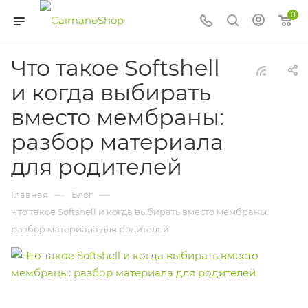
0
Что такое Softshell
и когда выбирать
вместо мембраны:
разбор материала
для родителей
—
—
Главная
Блог
Что такое Softshell и когда выбирать вместо мембраны:
разбор материала для родителей