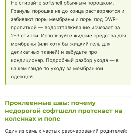
Не стирайте softshell обычным порошком.
Гранулы порошка не до конца растворяются и
забивают поры мембраны и поры под DWR-
пропиткой — водоотталкивание исчезает за
2–3 стирки. Используйте жидкие средства для
мембраны (или хотя бы жидкий гель для
деликатных тканей) и забудьте про
кондиционер. Подробный разбор ухода — в
нашем гайде по уходу за мембранной
одеждой.
Проклеенные швы: почему
недорогой софтшелл протекает на
коленках и попе
Один из самых частых разочарований родителей: