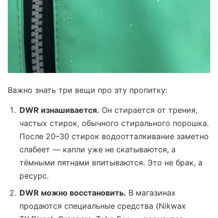
Важно знать три вещи про эту пропитку:
DWR изнашивается.
Он стирается от трения,
частых стирок, обычного стирального порошка.
После 20–30 стирок водоотталкивание заметно
слабеет — капли уже не скатываются, а
тёмными пятнами впитываются. Это не брак, а
ресурс.
DWR можно восстановить.
В магазинах
продаются специальные средства (Nikwax