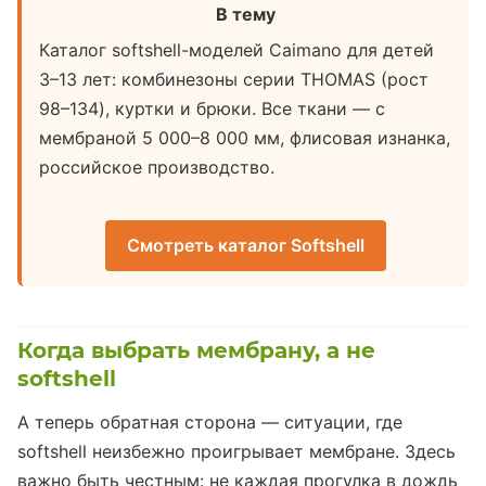
В тему
Каталог softshell-моделей Caimano для детей
3–13 лет: комбинезоны серии THOMAS (рост
98–134), куртки и брюки. Все ткани — с
мембраной 5 000–8 000 мм, флисовая изнанка,
российское производство.
Смотреть каталог Softshell
Когда выбрать мембрану, а не
softshell
А теперь обратная сторона — ситуации, где
softshell неизбежно проигрывает мембране. Здесь
важно быть честным: не каждая прогулка в дождь