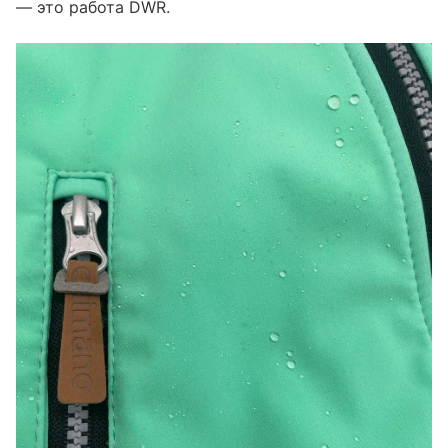
— это работа DWR.