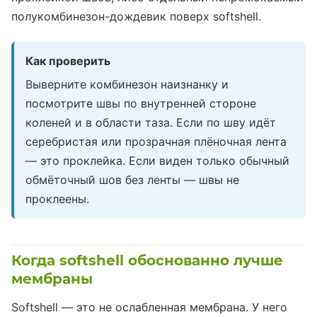
полукомбинезон-дождевик поверх softshell.
Как проверить
Выверните комбинезон наизнанку и
посмотрите швы по внутренней стороне
коленей и в области таза. Если по шву идёт
серебристая или прозрачная плёночная лента
— это проклейка. Если виден только обычный
обмёточный шов без ленты — швы не
проклеены.
Когда softshell обоснованно лучше
мембраны
Softshell — это не ослабленная мембрана. У него