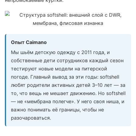
непромокаемые куртки.
Опыт Caimano
Мы шьём детскую одежду с 2011 года, и
собственные дети сотрудников каждый сезон
тестируют новые модели на питерской
погоде. Главный вывод за эти годы: softshell
любят родители активных детей 3–10 лет — за
то, что вещь не мешает движению. Но softshell
— не «мембрана полегче». У него своя ниша, и
важно понимать её границы, чтобы не
разочароваться.