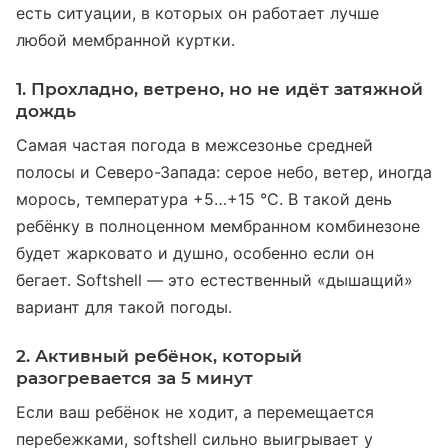
есть ситуации, в которых он работает лучше
любой мембранной куртки.
1. Прохладно, ветрено, но не идёт затяжной
дождь
Самая частая погода в межсезонье средней
полосы и Северо-Запада: серое небо, ветер, иногда
морось, температура +5…+15 °C. В такой день
ребёнку в полноценном мембранном комбинезоне
будет жарковато и душно, особенно если он
бегает. Softshell — это естественный «дышащий»
вариант для такой погоды.
2. Активный ребёнок, который
разогревается за 5 минут
Если ваш ребёнок не ходит, а перемещается
перебежками, softshell сильно выигрывает у