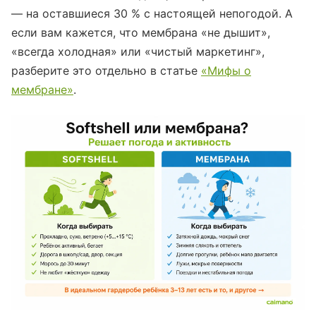
— на оставшиеся 30 % с настоящей непогодой. А
если вам кажется, что мембрана «не дышит»,
«всегда холодная» или «чистый маркетинг»,
разберите это отдельно в статье
«Мифы о
мембране»
.