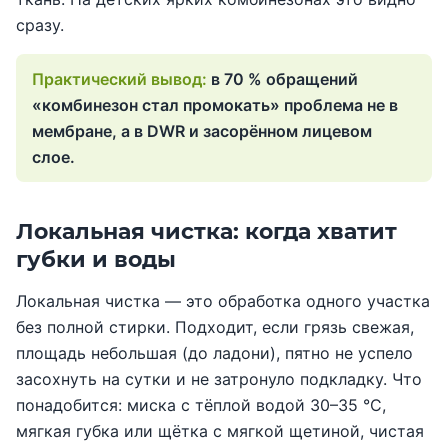
сразу.
в 70 % обращений
«комбинезон стал промокать» проблема не в
мембране, а в DWR и засорённом лицевом
слое.
Локальная чистка: когда хватит
губки и воды
Локальная чистка — это обработка одного участка
без полной стирки. Подходит, если грязь свежая,
площадь небольшая (до ладони), пятно не успело
засохнуть на сутки и не затронуло подкладку. Что
понадобится: миска с тёплой водой 30–35 °C,
мягкая губка или щётка с мягкой щетиной, чистая