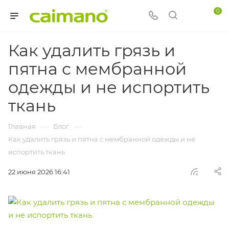
0
Как удалить грязь и
пятна с мембранной
одежды и не испортить
ткань
—
—
Главная
Блог
Как удалить грязь и пятна с мембранной одежды и не
испортить ткань
22 июня 2026 16:41