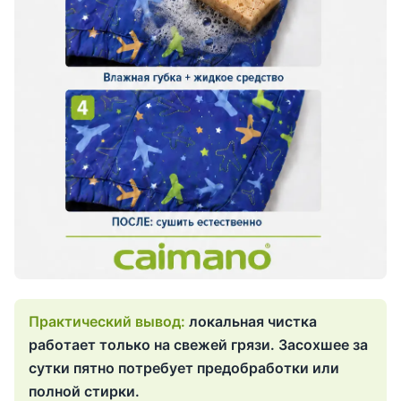
локальная чистка
работает только на свежей грязи. Засохшее за
сутки пятно потребует предобработки или
полной стирки.