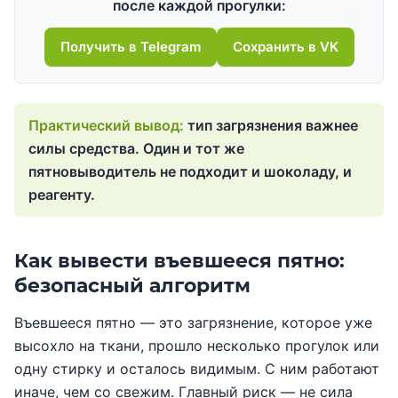
после каждой прогулки:
Получить в Telegram
Сохранить в VK
тип загрязнения важнее
силы средства. Один и тот же
пятновыводитель не подходит и шоколаду, и
реагенту.
Как вывести въевшееся пятно:
безопасный алгоритм
Въевшееся пятно — это загрязнение, которое уже
высохло на ткани, прошло несколько прогулок или
одну стирку и осталось видимым. С ним работают
иначе, чем со свежим. Главный риск — не сила