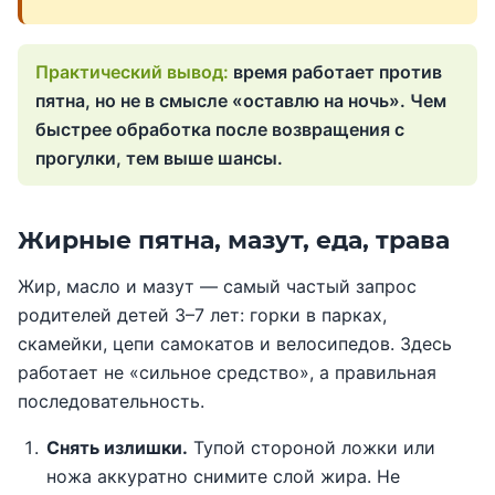
время работает против
пятна, но не в смысле «оставлю на ночь». Чем
быстрее обработка после возвращения с
прогулки, тем выше шансы.
Жирные пятна, мазут, еда, трава
Жир, масло и мазут — самый частый запрос
родителей детей 3–7 лет: горки в парках,
скамейки, цепи самокатов и велосипедов. Здесь
работает не «сильное средство», а правильная
последовательность.
Снять излишки.
Тупой стороной ложки или
ножа аккуратно снимите слой жира. Не