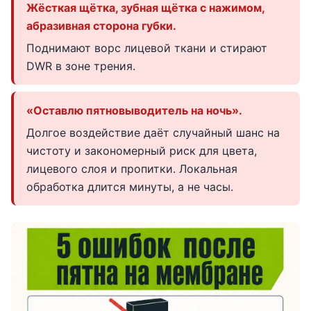
Жёсткая щётка, зубная щётка с нажимом,
абразивная сторона губки.
Поднимают ворс лицевой ткани и стирают
DWR в зоне трения.
«Оставлю пятновыводитель на ночь».
Долгое воздействие даёт случайный шанс на
чистоту и закономерный риск для цвета,
лицевого слоя и пропитки. Локальная
обработка длится минуты, а не часы.