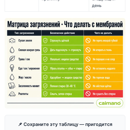
день
📌 Сохраните эту таблицу — пригодится