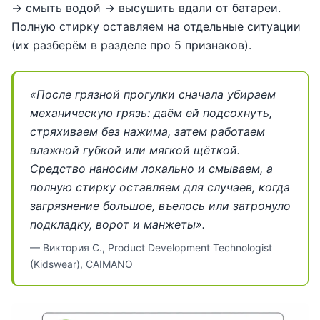
→ смыть водой → высушить вдали от батареи.
Полную стирку оставляем на отдельные ситуации
(их разберём в разделе про 5 признаков).
«После грязной прогулки сначала убираем
механическую грязь: даём ей подсохнуть,
стряхиваем без нажима, затем работаем
влажной губкой или мягкой щёткой.
Средство наносим локально и смываем, а
полную стирку оставляем для случаев, когда
загрязнение большое, въелось или затронуло
подкладку, ворот и манжеты».
— Виктория С., Product Development Technologist
(Kidswear), CAIMANO