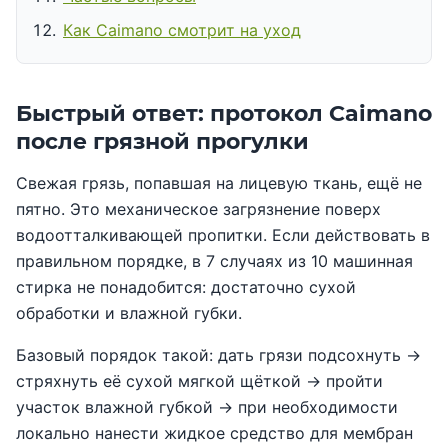
Как Caimano смотрит на уход
Быстрый ответ: протокол Caimano
после грязной прогулки
Свежая грязь, попавшая на лицевую ткань, ещё не
пятно. Это механическое загрязнение поверх
водоотталкивающей пропитки. Если действовать в
правильном порядке, в 7 случаях из 10 машинная
стирка не понадобится: достаточно сухой
обработки и влажной губки.
Базовый порядок такой: дать грязи подсохнуть →
стряхнуть её сухой мягкой щёткой → пройти
участок влажной губкой → при необходимости
локально нанести жидкое средство для мембран