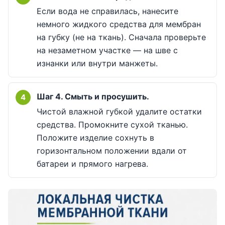
Если вода не справилась, нанесите
немного жидкого средства для мембран
на губку (не на ткань). Сначала проверьте
на незаметном участке — на шве с
изнанки или внутри манжеты.
Шаг 4. Смыть и просушить.
Чистой влажной губкой удалите остатки
средства. Промокните сухой тканью.
Положите изделие сохнуть в
горизонтальном положении вдали от
батареи и прямого нагрева.