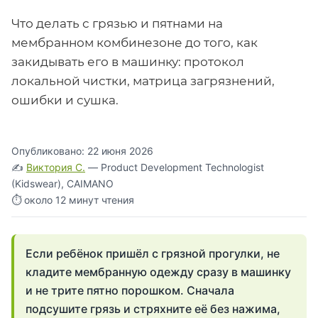
Что делать с грязью и пятнами на
мембранном комбинезоне до того, как
закидывать его в машинку: протокол
локальной чистки, матрица загрязнений,
ошибки и сушка.
Опубликовано: 22 июня 2026
✍️
Виктория С.
— Product Development Technologist
(Kidswear), CAIMANO
⏱ около 12 минут чтения
Если ребёнок пришёл с грязной прогулки, не
кладите мембранную одежду сразу в машинку
и не трите пятно порошком. Сначала
подсушите грязь и стряхните её без нажима,