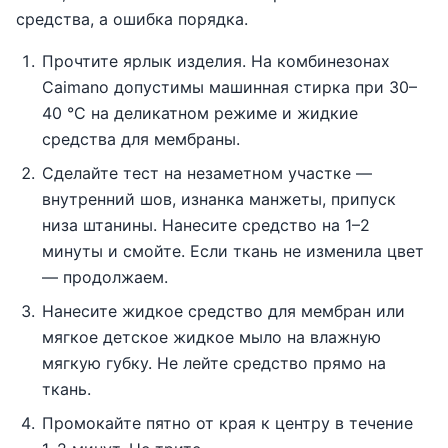
средства, а ошибка порядка.
Прочтите ярлык изделия. На комбинезонах
Caimano допустимы машинная стирка при 30–
40 °C на деликатном режиме и жидкие
средства для мембраны.
Сделайте тест на незаметном участке —
внутренний шов, изнанка манжеты, припуск
низа штанины. Нанесите средство на 1–2
минуты и смойте. Если ткань не изменила цвет
— продолжаем.
Нанесите жидкое средство для мембран или
мягкое детское жидкое мыло на влажную
мягкую губку. Не лейте средство прямо на
ткань.
Промокайте пятно от края к центру в течение