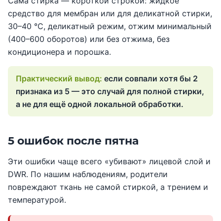
Сама стирка — короткой строкой: жидкое
средство для мембран или для деликатной стирки,
30–40 °C, деликатный режим, отжим минимальный
(400–600 оборотов) или без отжима, без
кондиционера и порошка.
если совпали хотя бы 2
признака из 5 — это случай для полной стирки,
а не для ещё одной локальной обработки.
5 ошибок после пятна
Эти ошибки чаще всего «убивают» лицевой слой и
DWR. По нашим наблюдениям, родители
повреждают ткань не самой стиркой, а трением и
температурой.