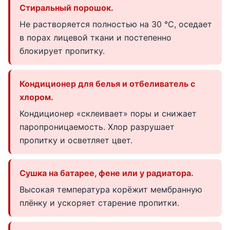
Стиральный порошок.
Не растворяется полностью на 30 °C, оседает
в порах лицевой ткани и постепенно
блокирует пропитку.
Кондиционер для белья и отбеливатель с
хлором.
Кондиционер «склеивает» поры и снижает
паропроницаемость. Хлор разрушает
пропитку и осветляет цвет.
Сушка на батарее, фене или у радиатора.
Высокая температура корёжит мембранную
плёнку и ускоряет старение пропитки.