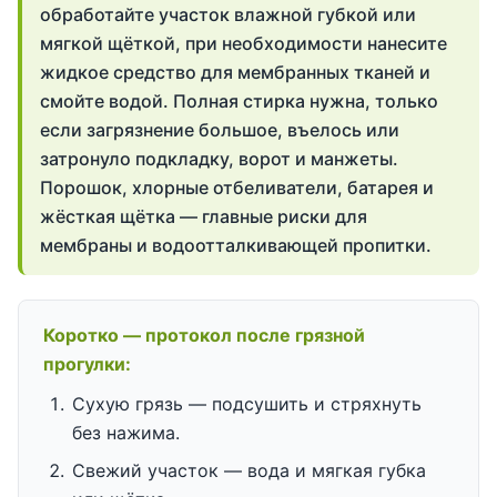
обработайте участок влажной губкой или
мягкой щёткой, при необходимости нанесите
жидкое средство для мембранных тканей и
смойте водой. Полная стирка нужна, только
если загрязнение большое, въелось или
затронуло подкладку, ворот и манжеты.
Порошок, хлорные отбеливатели, батарея и
жёсткая щётка — главные риски для
мембраны и водоотталкивающей пропитки.
Коротко — протокол после грязной
прогулки:
Сухую грязь — подсушить и стряхнуть
без нажима.
Свежий участок — вода и мягкая губка