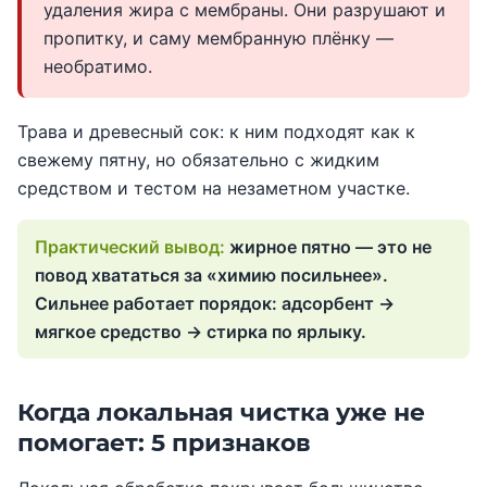
удаления жира с мембраны. Они разрушают и
пропитку, и саму мембранную плёнку —
необратимо.
Трава и древесный сок: к ним подходят как к
свежему пятну, но обязательно с жидким
средством и тестом на незаметном участке.
жирное пятно — это не
повод хвататься за «химию посильнее».
Сильнее работает порядок: адсорбент →
мягкое средство → стирка по ярлыку.
Когда локальная чистка уже не
помогает: 5 признаков