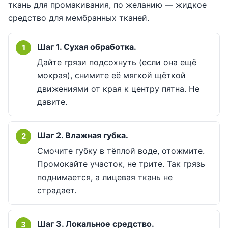
ткань для промакивания, по желанию — жидкое
средство для мембранных тканей.
Шаг 1. Сухая обработка.
Дайте грязи подсохнуть (если она ещё
мокрая), снимите её мягкой щёткой
движениями от края к центру пятна. Не
давите.
Шаг 2. Влажная губка.
Смочите губку в тёплой воде, отожмите.
Промокайте участок, не трите. Так грязь
поднимается, а лицевая ткань не
страдает.
Шаг 3. Локальное средство.