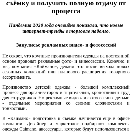
съёмку и получить полную отдачу от
процесса
Пандемия 2020 года очевидно показала, что новые
интернет-тренды в торговле надолго.
Закулисье рекламных видео- и фотосессий
Не секрет, что крупные производители одежды на постоянной
основе проводят рекламные фото- и видеосессии. Конечно, и
мы, компания «Каймано», делаем это после выхода новых
сезонных коллекций или планового расширения товарного
ассортимента.
Производство детской одежды - большой комплексный
процесс для организаторов и тщательный, кропотливый труд
для сотрудников. Но рекламные видео- и фотосессии с детьми
- отдельные мероприятия со своими сложностями и
тонкостями.
В «Каймано» подготовка к съемке начинается еще в офисе
компании. Дизайнер и маркетолог подбирают комплекты
одежды Caimano, аксессуары, которые будут использоваться в