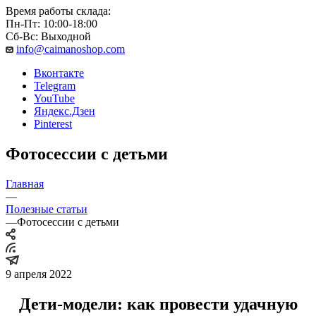
Время работы склада:
Пн-Пт: 10:00-18:00
Сб-Вс: Выходной
info@caimanoshop.com
Вконтакте
Telegram
YouTube
Яндекс.Дзен
Pinterest
Фотосессии с детьми
Главная
—
Полезные статьи
—
Фотосессии с детьми
9 апреля 2022
Дети-модели: как провести удачную