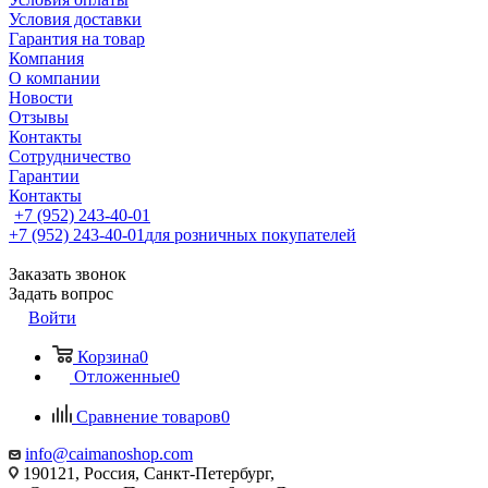
Условия доставки
Гарантия на товар
Компания
О компании
Новости
Отзывы
Контакты
Сотрудничество
Гарантии
Контакты
+7 (952) 243-40-01
+7 (952) 243-40-01
для розничных покупателей
Заказать звонок
Задать вопрос
Войти
Корзина
0
Отложенные
0
Сравнение товаров
0
info@caimanoshop.com
190121, Россия, Санкт-Петербург,