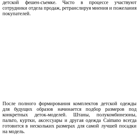
детской фешен-съемке. Часто в процессе участвуют
сотрудники отдела продаж, ретранслируя мнения и пожелания
покупателей.
После полного формирования комплектов детской одежды
для будущих образов начинается подбор размеров под
конкретных деток-моделей. Штаны, полукомбинезоны,
пальто, куртки, аксессуары и другая одежда Caimano всегда
готовится в нескольких размерах для самой лучшей посадки
на модель.