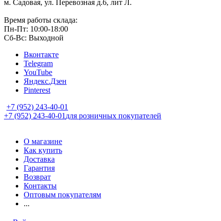
м. Садовая, ул. Перевозная д.6, лит Л.
Время работы склада:
Пн-Пт: 10:00-18:00
Сб-Вс: Выходной
Вконтакте
Telegram
YouTube
Яндекс.Дзен
Pinterest
+7 (952) 243-40-01
+7 (952) 243-40-01
для розничных покупателей
О магазине
Как купить
Доставка
Гарантия
Возврат
Контакты
Оптовым покупателям
...