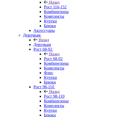
Назад
Рост 116-152
Комбинезоны
Комплекты
Куртки
Брюки
Аксессуары
Девочкам
Назад
Девочкам
Рост 68-92
Назад
Рост 68-92
Комбинезоны
Комплекты
Флис
Куртки
Брюки
Рост 98-110
Назад
Рост 98-110
Комбинезоны
Комплекты
Куртки
Брюки