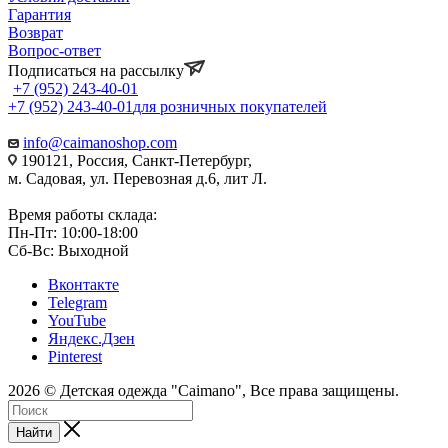
Гарантия
Возврат
Вопрос-ответ
Подписаться на рассылку
+7 (952) 243-40-01
+7 (952) 243-40-01
для розничных покупателей
info@caimanoshop.com
190121, Россия, Санкт-Петербург,
м. Садовая, ул. Перевозная д.6, лит Л.
Время работы склада:
Пн-Пт: 10:00-18:00
Сб-Вс: Выходной
Вконтакте
Telegram
YouTube
Яндекс.Дзен
Pinterest
2026 © Детская одежда "Caimano", Все права защищены.
Найти