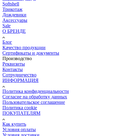
Softshell
Трикотаж
Дождевики
Аксессуары
Sale
О БРЕНДЕ
Блог
Качество продукции
Сертификаты и документы
Производство
Реквизиты
Контакты
Сотрудничество
ИНФОРМАЦИЯ
Политика конфиденциальности
Согласие на обработку данных
Пользовательское соглашение
Политика cookie
ПОКУПАТЕЛЯМ
Как купить
Условия оплаты
Условия доставки