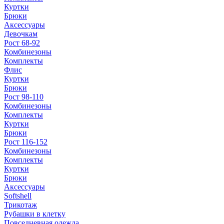
Куртки
Брюки
Аксессуары
Девочкам
Рост 68-92
Комбинезоны
Комплекты
Флис
Куртки
Брюки
Рост 98-110
Комбинезоны
Комплекты
Куртки
Брюки
Рост 116-152
Комбинезоны
Комплекты
Куртки
Брюки
Аксессуары
Softshell
Трикотаж
Рубашки в клетку
Повседневная одежда