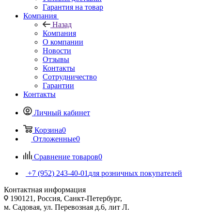
Гарантия на товар
Компания
Назад
Компания
О компании
Новости
Отзывы
Контакты
Сотрудничество
Гарантии
Контакты
Личный кабинет
Корзина
0
Отложенные
0
Сравнение товаров
0
+7 (952) 243-40-01
для розничных покупателей
Контактная информация
190121, Россия, Санкт-Петербург,
м. Садовая, ул. Перевозная д.6, лит Л.