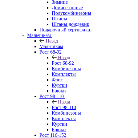
Зимние
Демисезонные
Полукомбинезоны
Штаны
Штаны-дождевик
Подарочный сертификат
Мальчикам
Назад
Мальчикам
Рост 68-92
Назад
Рост 68-92
Комбинезоны
Комплекты
Флис
Куртки
Брюки
Рост 98-110
Назад
Рост 98-110
Комбинезоны
Комплекты
Куртки
Брюки
Рост 116-152