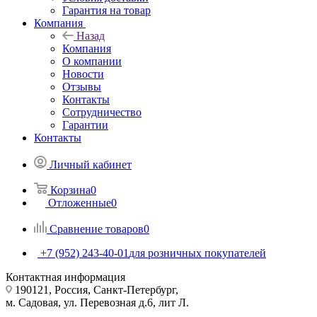
Гарантия на товар
Компания
Назад
Компания
О компании
Новости
Отзывы
Контакты
Сотрудничество
Гарантии
Контакты
Личный кабинет
Корзина
0
Отложенные
0
Сравнение товаров
0
+7 (952) 243-40-01
для розничных покупателей
Контактная информация
190121, Россия, Санкт-Петербург,
м. Садовая, ул. Перевозная д.6, лит Л.