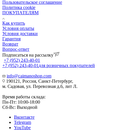
Пользовательское соглашение
Политика cookie
ПОКУПАТЕЛЯМ
Как купить
Условия оплаты
Условия доставки
Гарантия
Возврат
Вопрос-ответ
Подписаться на рассылку
+7 (952) 243-40-01
+7 (952) 243-40-01
для розничных покупателей
info@caimanoshop.com
190121, Россия, Санкт-Петербург,
м. Садовая, ул. Перевозная д.6, лит Л.
Время работы склада:
Пн-Пт: 10:00-18:00
Сб-Вс: Выходной
Вконтакте
Telegram
YouTube