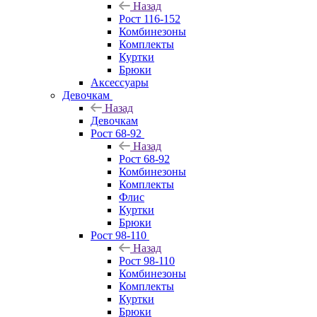
Назад
Рост 116-152
Комбинезоны
Комплекты
Куртки
Брюки
Аксессуары
Девочкам
Назад
Девочкам
Рост 68-92
Назад
Рост 68-92
Комбинезоны
Комплекты
Флис
Куртки
Брюки
Рост 98-110
Назад
Рост 98-110
Комбинезоны
Комплекты
Куртки
Брюки