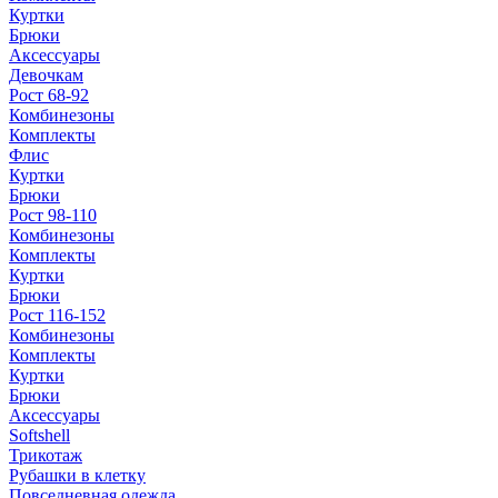
Куртки
Брюки
Аксессуары
Девочкам
Рост 68-92
Комбинезоны
Комплекты
Флис
Куртки
Брюки
Рост 98-110
Комбинезоны
Комплекты
Куртки
Брюки
Рост 116-152
Комбинезоны
Комплекты
Куртки
Брюки
Аксессуары
Softshell
Трикотаж
Рубашки в клетку
Повседневная одежда