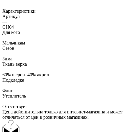
Характеристики
Артикул
—
CH04
Для кого
—
Мальчикам
Сезон
—
Зима
Ткань верха
—
60% шерсть 40% акрил
Подкладка
—
Флис
Утеплитель
—
Отсутствует
Цена действительна только для интернет-магазина и может
отличаться от цен в розничных магазинах.