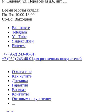
м. Садовая, ул. Перевозная д.6, лит Л.
Время работы склада:
Пн-Пт: 10:00-18:00
Сб-Вс: Выходной
Вконтакте
Telegram
YouTube
Яндекс.Дзен
Pinterest
+7 (952) 243-40-01
+7 (952) 243-40-01
для розничных покупателей
О магазине
Как купить
Доставка
Гарантия
Возврат
Контакты
Оптовым покупателям
...