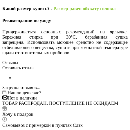
Какой размер купить? -
Размер равен обхвату головы
Рекомендации по уходу
Придерживаться основных рекомендаций на ярлычке.
Бережная стирка при 30°С, барабанная сушка
запрещена. Использовать моющее средство не содержащее
отбеливающего вещества, сушить при комнатной температуре
вдали от отопительных приборов.
Отзывы
Оставить отзыв
Загрузка отзывов...
Нашли дешевле?
Нет в наличии
ТОВАР РАСПРОДАН, ПОСТУПЛЕНИЕ НЕ ОЖИДАЕМ
Хочу в подарок
Самовывоз с примеркой в пунктах Сдэк