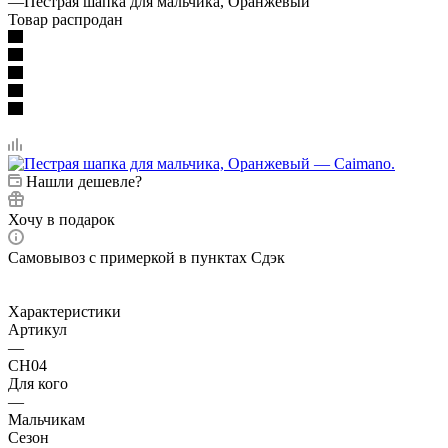
—
Пестрая шапка для мальчика, Оранжевый
Товар распродан
Нашли дешевле?
Хочу в подарок
Самовывоз с примеркой в пунктах Сдэк
Характеристики
Артикул
—
CH04
Для кого
—
Мальчикам
Сезон