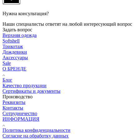
Нужна консультация?
Наши специалисты ответят на любой интересующий вопрос
Задать вопрос
Верхняя одежда
Softshell
Трикотаж
Дождевики
Аксессуары
Sale
О БРЕНДЕ
Блог
Качество продукции
Сертификаты и документы
Производство
Реквизиты
Контакты
Сотрудничество
ИНФОРМАЦИЯ
Политика конфиденциальности
Согласие на обработку данных