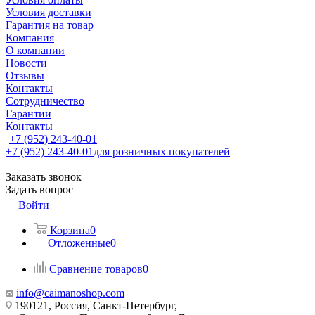
Условия доставки
Гарантия на товар
Компания
О компании
Новости
Отзывы
Контакты
Сотрудничество
Гарантии
Контакты
+7 (952) 243-40-01
+7 (952) 243-40-01
для розничных покупателей
Заказать звонок
Задать вопрос
Войти
Корзина
0
Отложенные
0
Сравнение товаров
0
info@caimanoshop.com
190121, Россия, Санкт-Петербург,