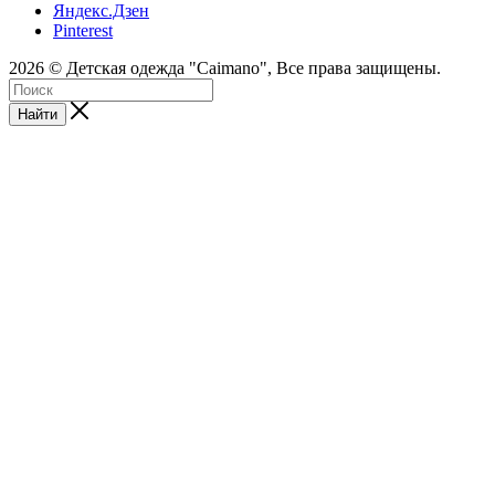
Яндекс.Дзен
Pinterest
2026 © Детская одежда "Caimano", Все права защищены.
Найти