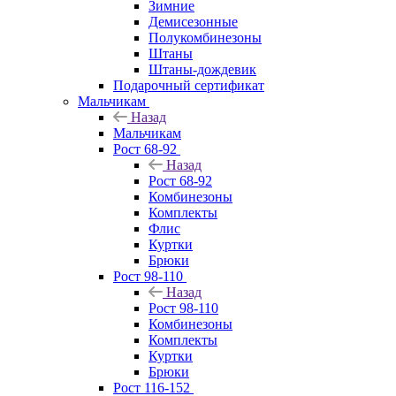
Зимние
Демисезонные
Полукомбинезоны
Штаны
Штаны-дождевик
Подарочный сертификат
Мальчикам
Назад
Мальчикам
Рост 68-92
Назад
Рост 68-92
Комбинезоны
Комплекты
Флис
Куртки
Брюки
Рост 98-110
Назад
Рост 98-110
Комбинезоны
Комплекты
Куртки
Брюки
Рост 116-152